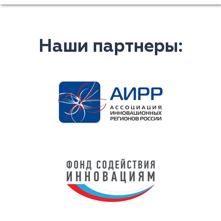
Наши партнеры: