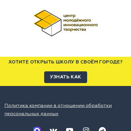
ХОТИТЕ ОТКРЫТЬ ШКОЛУ В СВОЁМ ГОРОДЕ?
УЗНАТЬ КАК
Политика компании в отношении обработки
персональных данных