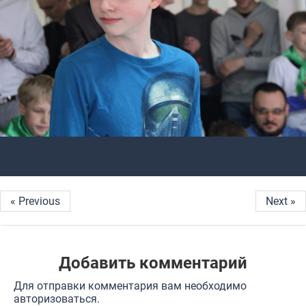
« Previous
Next »
Добавить комментарий
Для отправки комментария вам необходимо
авторизоваться
.