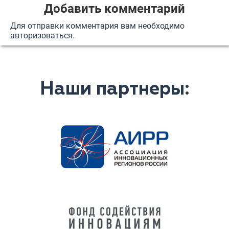
Добавить комментарий
Для отправки комментария вам необходимо
авторизоваться
.
Наши партнеры: