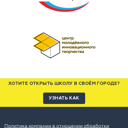
ХОТИТЕ ОТКРЫТЬ ШКОЛУ В СВОЁМ ГОРОДЕ?
УЗНАТЬ КАК
Политика компании в отношении обработки