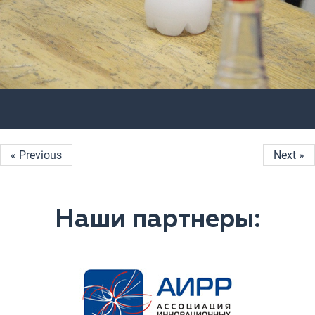
« Previous
Next »
Наши партнеры: