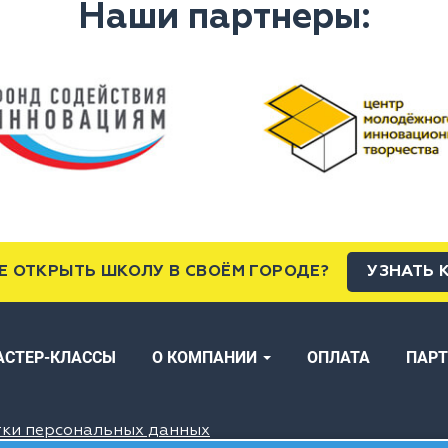
Наши партнеры:
Е ОТКРЫТЬ ШКОЛУ В СВОЁМ ГОРОДЕ?
УЗНАТЬ 
АСТЕР-КЛАССЫ
О КОМПАНИИ
ОПЛАТА
ПАР
тки персональных данных