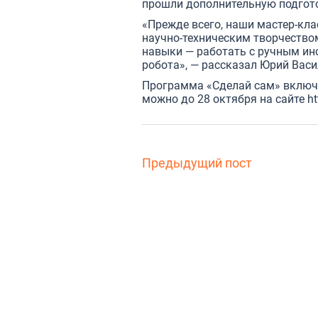
прошли дополнительную подгото
«Прежде всего, наши мастер-кла
научно-техническим творчество
навыки — работать с ручным ин
робота», — рассказал Юрий Васи
Программа «Сделай сам» включа
можно до 28 октября на сайте
ht
Предыдущий пост