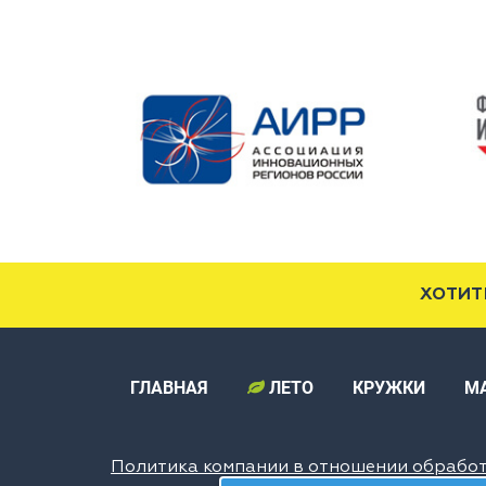
ХОТИТ
ГЛАВНАЯ
ЛЕТО
КРУЖКИ
М
Политика компании в отношении обрабо