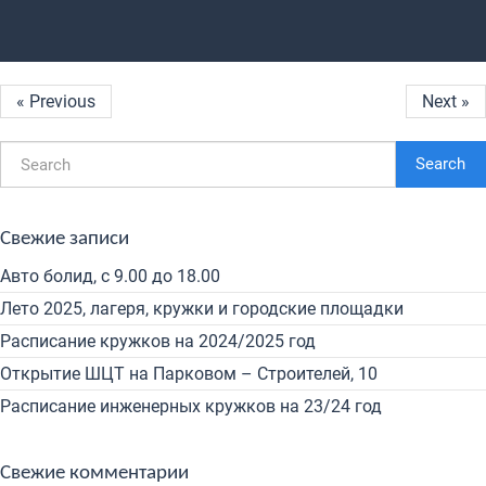
« Previous
Next »
Search
Свежие записи
Авто болид, с 9.00 до 18.00
Лето 2025, лагеря, кружки и городские площадки
Расписание кружков на 2024/2025 год
Открытие ШЦТ на Парковом – Строителей, 10
Расписание инженерных кружков на 23/24 год
Свежие комментарии