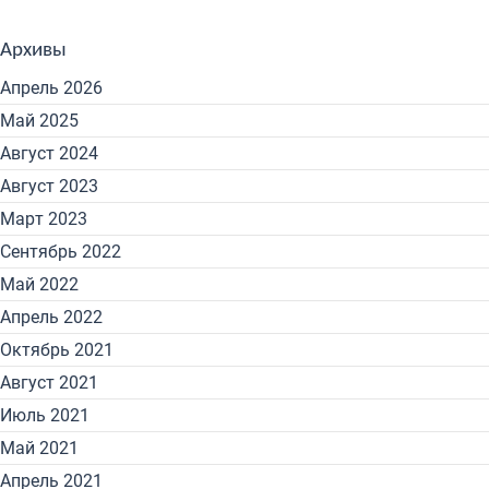
Архивы
Апрель 2026
Май 2025
Август 2024
Август 2023
Март 2023
Сентябрь 2022
Май 2022
Апрель 2022
Октябрь 2021
Август 2021
Июль 2021
Май 2021
Апрель 2021