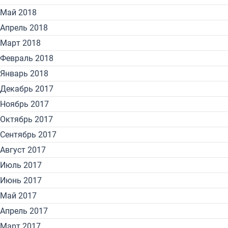
Май 2018
Апрель 2018
Март 2018
Февраль 2018
Январь 2018
Декабрь 2017
Ноябрь 2017
Октябрь 2017
Сентябрь 2017
Август 2017
Июль 2017
Июнь 2017
Май 2017
Апрель 2017
Март 2017