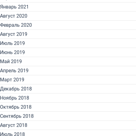
Январь 2021
Август 2020
Февраль 2020
Август 2019
Июль 2019
Июнь 2019
Май 2019
Апрель 2019
Март 2019
Декабрь 2018
Ноябрь 2018
Октябрь 2018
Сентябрь 2018
Август 2018
Июль 2018