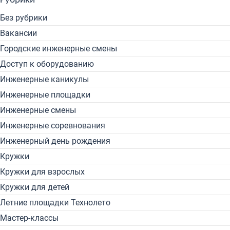
Рубрики
Без рубрики
Вакансии
Городские инженерные смены
Доступ к оборудованию
Инженерные каникулы
Инженерные площадки
Инженерные смены
Инженерные соревнования
Инженерный день рождения
Кружки
Кружки для взрослых
Кружки для детей
Летние площадки Технолето
Мастер-классы