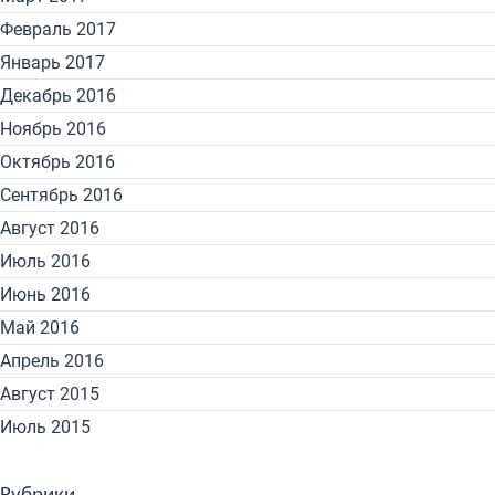
Февраль 2017
Январь 2017
Декабрь 2016
Ноябрь 2016
Октябрь 2016
Сентябрь 2016
Август 2016
Июль 2016
Июнь 2016
Май 2016
Апрель 2016
Август 2015
Июль 2015