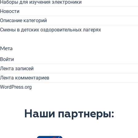
Наборы для изучения электроники
Новости
Описание категорий
Смены в детских оздоровительных лагерях
Мета
Войти
Лента записей
Лента комментариев
WordPress.org
Наши партнеры: