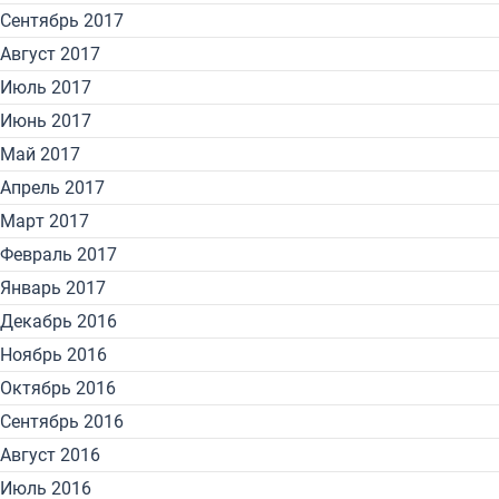
Сентябрь 2017
Август 2017
Июль 2017
Июнь 2017
Май 2017
Апрель 2017
Март 2017
Февраль 2017
Январь 2017
Декабрь 2016
Ноябрь 2016
Октябрь 2016
Сентябрь 2016
Август 2016
Июль 2016