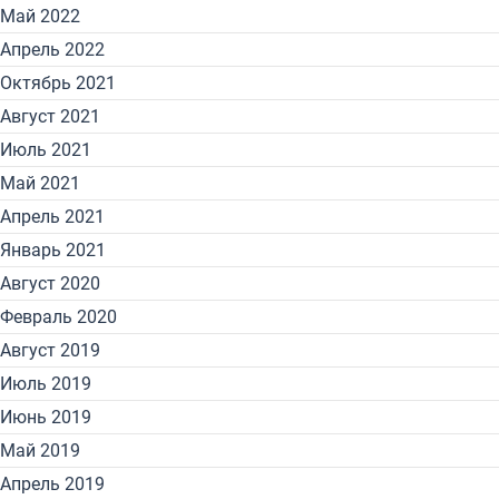
Май 2022
Апрель 2022
Октябрь 2021
Август 2021
Июль 2021
Май 2021
Апрель 2021
Январь 2021
Август 2020
Февраль 2020
Август 2019
Июль 2019
Июнь 2019
Май 2019
Апрель 2019