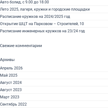
Авто болид, с 9.00 до 18.00
Лето 2025, лагеря, кружки и городские площадки
Расписание кружков на 2024/2025 год
Открытие ШЦТ на Парковом – Строителей, 10
Расписание инженерных кружков на 23/24 год
Свежие комментарии
Архивы
Апрель 2026
Май 2025
Август 2024
Август 2023
Март 2023
Сентябрь 2022