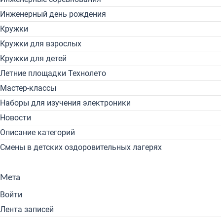
Инженерный день рождения
Кружки
Кружки для взрослых
Кружки для детей
Летние площадки Технолето
Мастер-классы
Наборы для изучения электроники
Новости
Описание категорий
Смены в детских оздоровительных лагерях
Мета
Войти
Лента записей