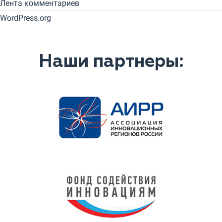
Лента комментариев
WordPress.org
Наши партнеры: