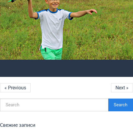
« Previous
Next »
Search
Свежие записи