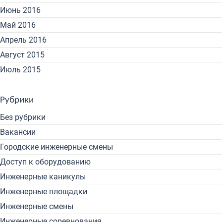
Июнь 2016
Май 2016
Апрель 2016
Август 2015
Июль 2015
Рубрики
Без рубрики
Вакансии
Городские инженерные смены
Доступ к оборудованию
Инженерные каникулы
Инженерные площадки
Инженерные смены
Инженерные соревнования