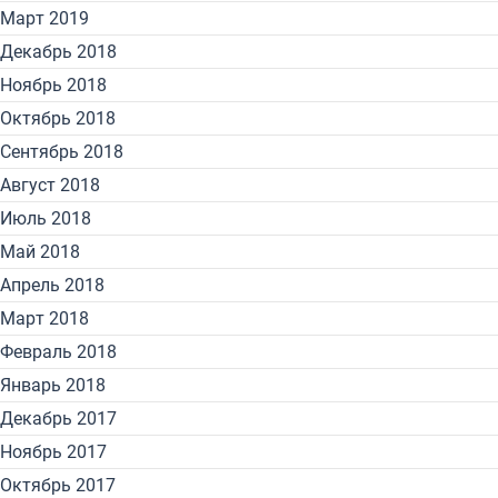
Март 2019
Декабрь 2018
Ноябрь 2018
Октябрь 2018
Сентябрь 2018
Август 2018
Июль 2018
Май 2018
Апрель 2018
Март 2018
Февраль 2018
Январь 2018
Декабрь 2017
Ноябрь 2017
Октябрь 2017