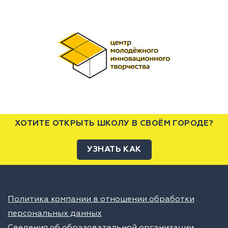
ХОТИТЕ ОТКРЫТЬ ШКОЛУ В СВОЁМ ГОРОДЕ?
УЗНАТЬ КАК
Политика компании в отношении обработки
персональных данных
Сведения об образовательной организации