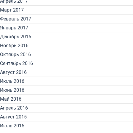
Апрель 2017
Март 2017
Февраль 2017
Январь 2017
Декабрь 2016
Ноябрь 2016
Октябрь 2016
Сентябрь 2016
Август 2016
Июль 2016
Июнь 2016
Май 2016
Апрель 2016
Август 2015
Июль 2015