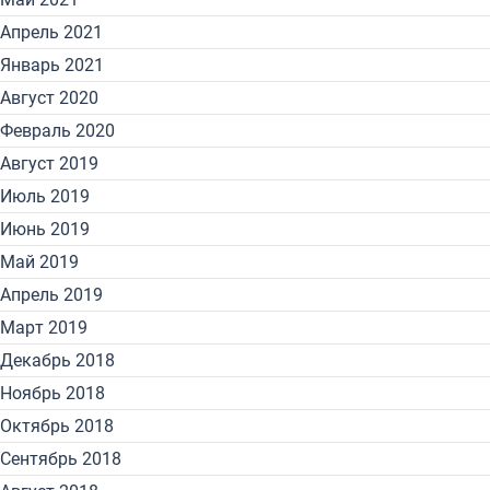
Апрель 2021
Январь 2021
Август 2020
Февраль 2020
Август 2019
Июль 2019
Июнь 2019
Май 2019
Апрель 2019
Март 2019
Декабрь 2018
Ноябрь 2018
Октябрь 2018
Сентябрь 2018