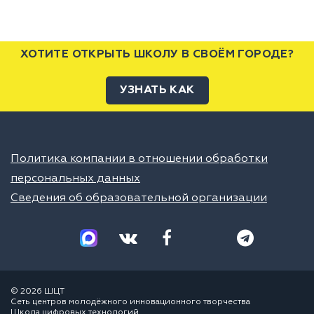
ХОТИТЕ ОТКРЫТЬ ШКОЛУ В СВОЁМ ГОРОДЕ?
УЗНАТЬ КАК
Политика компании в отношении обработки
персональных данных
Сведения об образовательной организации
© 2026 ШЦТ
Сеть центров молодёжного инновационного творчества
Школа цифровых технологий