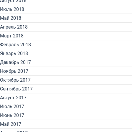
Август 2018
Июль 2018
Май 2018
Апрель 2018
Март 2018
Февраль 2018
Январь 2018
Декабрь 2017
Ноябрь 2017
Октябрь 2017
Сентябрь 2017
Август 2017
Июль 2017
Июнь 2017
Май 2017