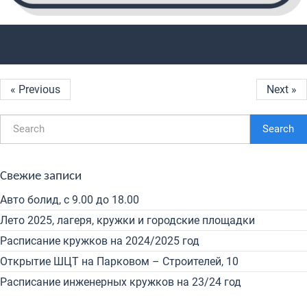
« Previous
Next »
Search
Свежие записи
Авто болид, с 9.00 до 18.00
Лето 2025, лагеря, кружки и городские площадки
Расписание кружков на 2024/2025 год
Открытие ШЦТ на Парковом – Строителей, 10
Расписание инженерных кружков на 23/24 год