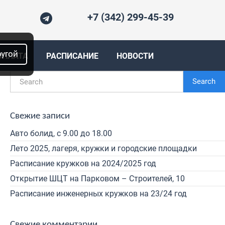
+7 (342) 299-45-39
ругой
ОПЛАТА
РАСПИСАНИЕ
НОВОСТИ
Search
Свежие записи
Авто болид, с 9.00 до 18.00
Лето 2025, лагеря, кружки и городские площадки
Расписание кружков на 2024/2025 год
Открытие ШЦТ на Парковом – Строителей, 10
Расписание инженерных кружков на 23/24 год
Свежие комментарии