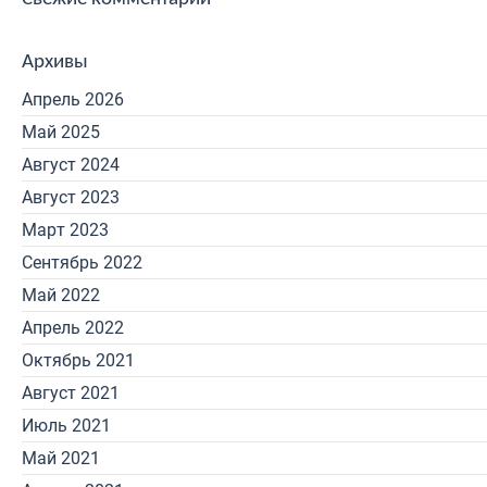
Архивы
Апрель 2026
Май 2025
Август 2024
Август 2023
Март 2023
Сентябрь 2022
Май 2022
Апрель 2022
Октябрь 2021
Август 2021
Июль 2021
Май 2021