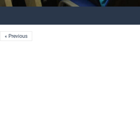
« Previous