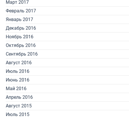
Март 2017
Февраль 2017
Январь 2017
Декабрь 2016
Ноябрь 2016
Октябрь 2016
Сентябрь 2016
Август 2016
Июль 2016
Июнь 2016
Май 2016
Апрель 2016
Август 2015
Июль 2015