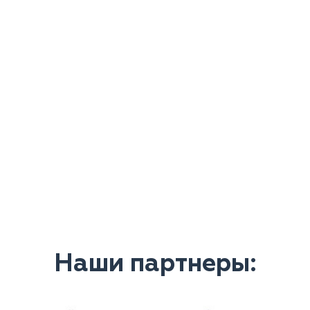
Наши партнеры: