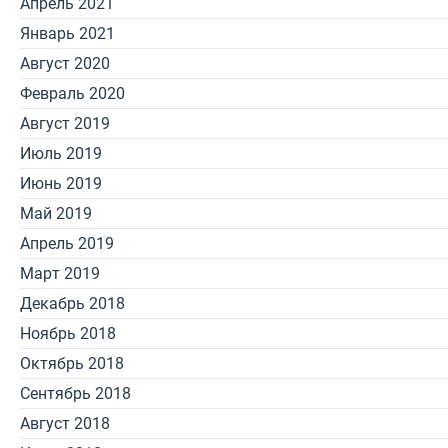
Апрель 2021
Январь 2021
Август 2020
Февраль 2020
Август 2019
Июль 2019
Июнь 2019
Май 2019
Апрель 2019
Март 2019
Декабрь 2018
Ноябрь 2018
Октябрь 2018
Сентябрь 2018
Август 2018