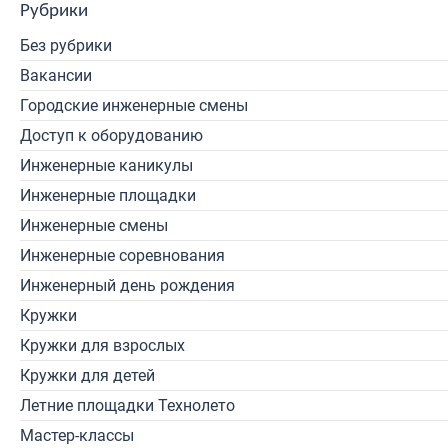
Рубрики
Без рубрики
Вакансии
Городские инженерные смены
Доступ к оборудованию
Инженерные каникулы
Инженерные площадки
Инженерные смены
Инженерные соревнования
Инженерный день рождения
Кружки
Кружки для взрослых
Кружки для детей
Летние площадки Технолето
Мастер-классы