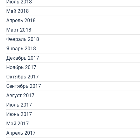
Июль 2018
Май 2018
Апрель 2018
Март 2018
Февраль 2018
Январь 2018
Декабрь 2017
Ноябрь 2017
Октябрь 2017
Сентябрь 2017
Август 2017
Июль 2017
Июнь 2017
Май 2017
Апрель 2017