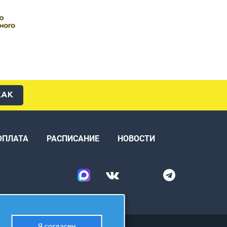
КАК
ОПЛАТА
РАСПИСАНИЕ
НОВОСТИ
Я согласен