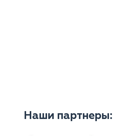
Наши партнеры: