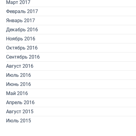
Март 2017
Февраль 2017
Январь 2017
Декабрь 2016
Ноябрь 2016
Октябрь 2016
Сентябрь 2016
Август 2016
Июль 2016
Июнь 2016
Май 2016
Апрель 2016
Август 2015
Июль 2015