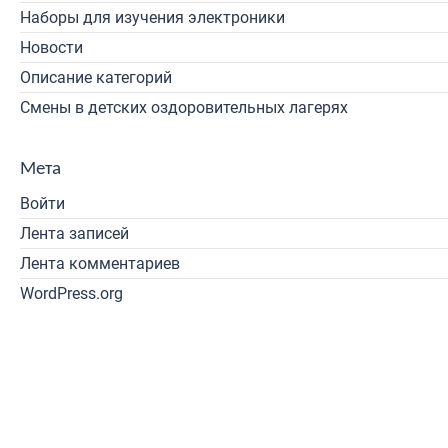
Наборы для изучения электроники
Новости
Описание категорий
Смены в детских оздоровительных лагерях
Мета
Войти
Лента записей
Лента комментариев
WordPress.org