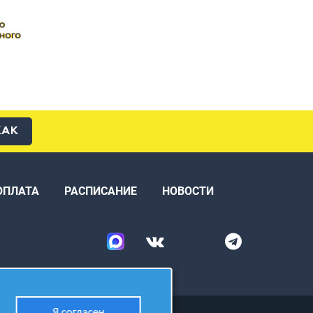
КАК
ОПЛАТА
РАСПИСАНИЕ
НОВОСТИ
Я согласен