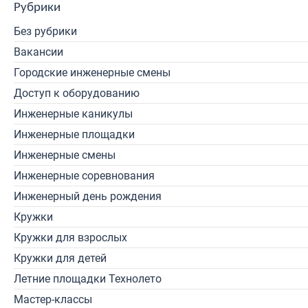
Рубрики
Без рубрики
Вакансии
Городские инженерные смены
Доступ к оборудованию
Инженерные каникулы
Инженерные площадки
Инженерные смены
Инженерные соревнования
Инженерный день рождения
Кружки
Кружки для взрослых
Кружки для детей
Летние площадки Технолето
Мастер-классы