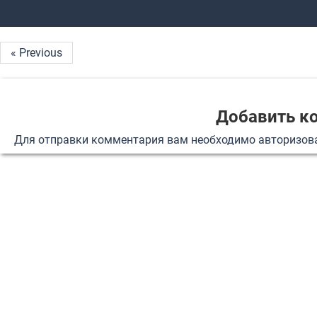
« Previous
Добавить к
Для отправки комментария вам необходимо
авторизов