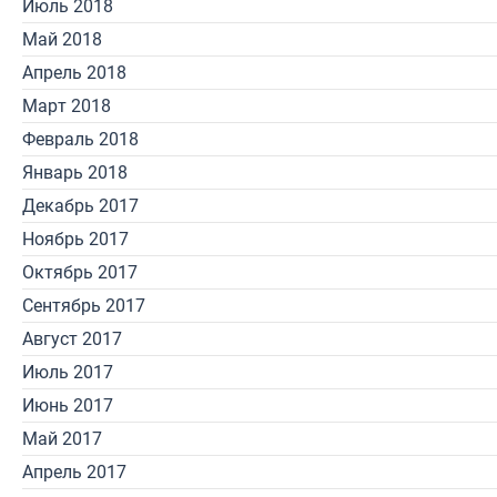
Июль 2018
Май 2018
Апрель 2018
Март 2018
Февраль 2018
Январь 2018
Декабрь 2017
Ноябрь 2017
Октябрь 2017
Сентябрь 2017
Август 2017
Июль 2017
Июнь 2017
Май 2017
Апрель 2017