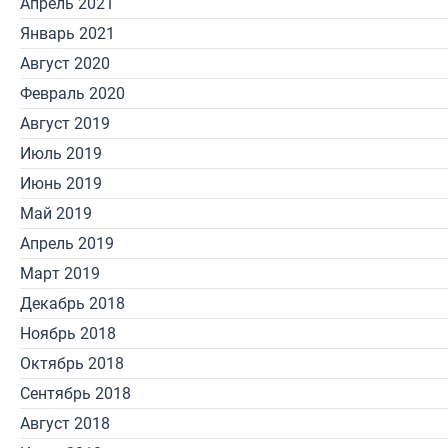
Апрель 2021
Январь 2021
Август 2020
Февраль 2020
Август 2019
Июль 2019
Июнь 2019
Май 2019
Апрель 2019
Март 2019
Декабрь 2018
Ноябрь 2018
Октябрь 2018
Сентябрь 2018
Август 2018