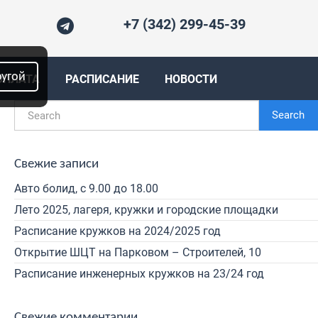
+7 (342) 299-45-39
ругой
ОПЛАТА
РАСПИСАНИЕ
НОВОСТИ
Search
Свежие записи
Авто болид, с 9.00 до 18.00
Лето 2025, лагеря, кружки и городские площадки
Расписание кружков на 2024/2025 год
Открытие ШЦТ на Парковом – Строителей, 10
Расписание инженерных кружков на 23/24 год
Свежие комментарии