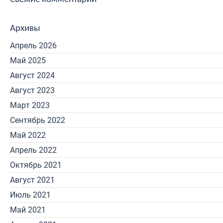
Архивы
Апрель 2026
Май 2025
Август 2024
Август 2023
Март 2023
Сентябрь 2022
Май 2022
Апрель 2022
Октябрь 2021
Август 2021
Июль 2021
Май 2021