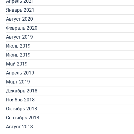
Апрель 2021
Январь 2021
Август 2020
Февраль 2020
Август 2019
Июль 2019
Июнь 2019
Май 2019
Апрель 2019
Март 2019
Декабрь 2018
Ноябрь 2018
Октябрь 2018
Сентябрь 2018
Август 2018