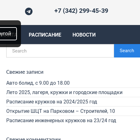
+7 (342) 299-45-39
ругой
ОПЛАТА
РАСПИСАНИЕ
НОВОСТИ
Search
Свежие записи
Авто болид, с 9.00 до 18.00
Лето 2025, лагеря, кружки и городские площадки
Расписание кружков на 2024/2025 год
Открытие ШЦТ на Парковом – Строителей, 10
Расписание инженерных кружков на 23/24 год
Свежие комментарии