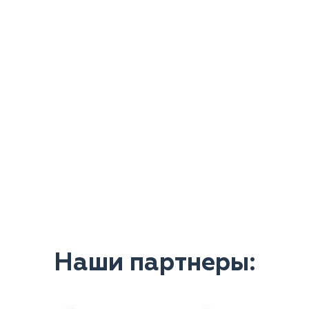
Наши партнеры: