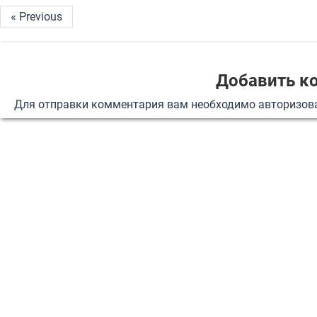
« Previous
Добавить к
Для отправки комментария вам необходимо
авторизов