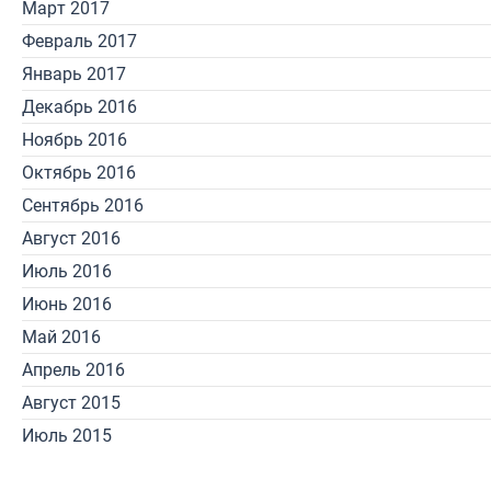
Март 2017
Февраль 2017
Январь 2017
Декабрь 2016
Ноябрь 2016
Октябрь 2016
Сентябрь 2016
Август 2016
Июль 2016
Июнь 2016
Май 2016
Апрель 2016
Август 2015
Июль 2015