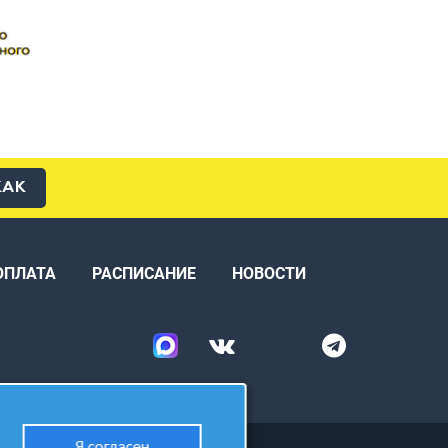
КАК
ОПЛАТА
РАСПИСАНИЕ
НОВОСТИ
Я согласен