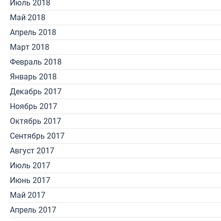
Июль 2018
Май 2018
Апрель 2018
Март 2018
Февраль 2018
Январь 2018
Декабрь 2017
Ноябрь 2017
Октябрь 2017
Сентябрь 2017
Август 2017
Июль 2017
Июнь 2017
Май 2017
Апрель 2017