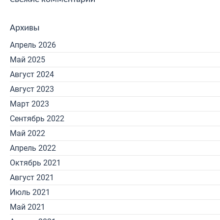
Архивы
Апрель 2026
Май 2025
Август 2024
Август 2023
Март 2023
Сентябрь 2022
Май 2022
Апрель 2022
Октябрь 2021
Август 2021
Июль 2021
Май 2021