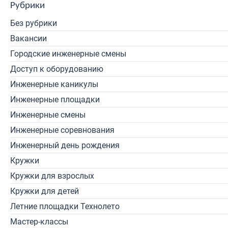
Рубрики
Без рубрики
Вакансии
Городские инженерные смены
Доступ к оборудованию
Инженерные каникулы
Инженерные площадки
Инженерные смены
Инженерные соревнования
Инженерный день рождения
Кружки
Кружки для взрослых
Кружки для детей
Летние площадки Технолето
Мастер-классы