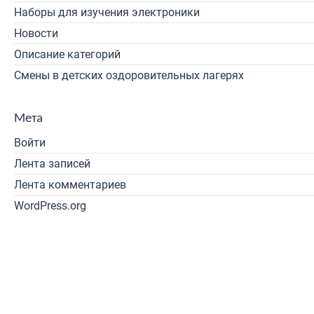
Наборы для изучения электроники
Новости
Описание категорий
Смены в детских оздоровительных лагерях
Мета
Войти
Лента записей
Лента комментариев
WordPress.org