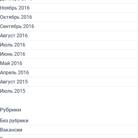
Ноябрь 2016
Октябрь 2016
Сентябрь 2016
Август 2016
Июль 2016
Июнь 2016
Май 2016
Апрель 2016
Август 2015
Июль 2015
Рубрики
Без рубрики
Вакансии