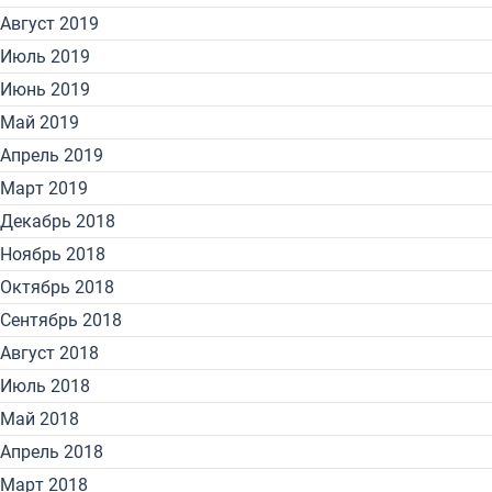
Август 2019
Июль 2019
Июнь 2019
Май 2019
Апрель 2019
Март 2019
Декабрь 2018
Ноябрь 2018
Октябрь 2018
Сентябрь 2018
Август 2018
Июль 2018
Май 2018
Апрель 2018
Март 2018