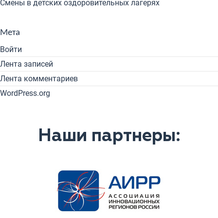
Смены в детских оздоровительных лагерях
Мета
Войти
Лента записей
Лента комментариев
WordPress.org
Наши партнеры: