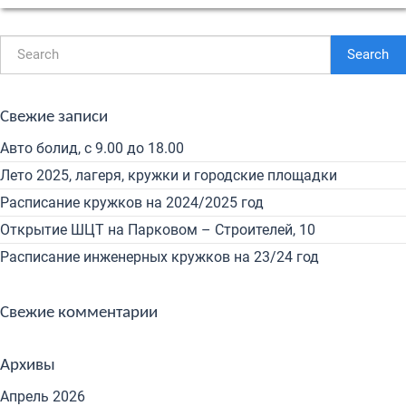
Search
Свежие записи
Авто болид, с 9.00 до 18.00
Лето 2025, лагеря, кружки и городские площадки
Расписание кружков на 2024/2025 год
Открытие ШЦТ на Парковом – Строителей, 10
Расписание инженерных кружков на 23/24 год
Свежие комментарии
Архивы
Апрель 2026