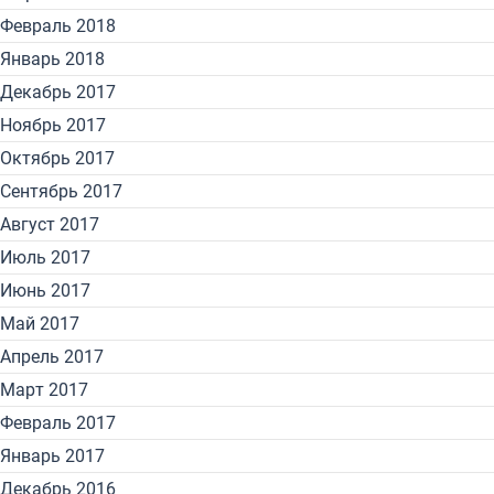
Февраль 2018
Январь 2018
Декабрь 2017
Ноябрь 2017
Октябрь 2017
Сентябрь 2017
Август 2017
Июль 2017
Июнь 2017
Май 2017
Апрель 2017
Март 2017
Февраль 2017
Январь 2017
Декабрь 2016