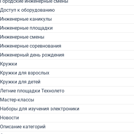
Городские инженерные смены
Доступ к оборудованию
Инженерные каникулы
Инженерные площадки
Инженерные смены
Инженерные соревнования
Инженерный день рождения
Кружки
Кружки для взрослых
Кружки для детей
Летние площадки Технолето
Мастер-классы
Наборы для изучения электроники
Новости
Описание категорий