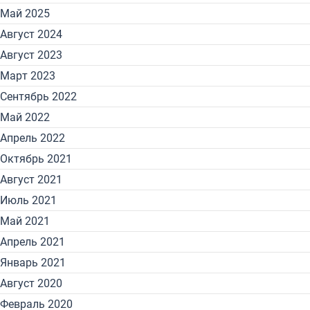
Май 2025
Август 2024
Август 2023
Март 2023
Сентябрь 2022
Май 2022
Апрель 2022
Октябрь 2021
Август 2021
Июль 2021
Май 2021
Апрель 2021
Январь 2021
Август 2020
Февраль 2020