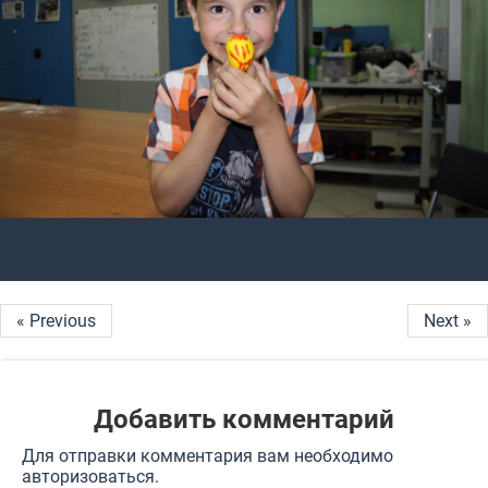
« Previous
Next »
Добавить комментарий
Для отправки комментария вам необходимо
авторизоваться
.