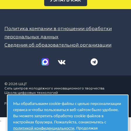
УЗНАТЬ КАК
Политика компании в отношении обработки
персональных данных
Сведения об образовательной организации
© 2026 ШЦТ
Сеть центров молодёжного инновационного творчества
Школа цифровых технологий
Мы обрабатываем cookie-файлы с целью персонализации
Разработано в студии
сервиса и чтобы пользоваться веб-сайтом было удобнее.
Вы можете запретить обработку cookie-файлов в
.
настройках браузера. Пожалуйста, ознакомьтесь с
политикой конфиденциальности
. Продолжая