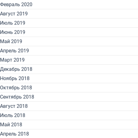
Февраль 2020
Август 2019
Июль 2019
Июнь 2019
Май 2019
Апрель 2019
Март 2019
Декабрь 2018
Ноябрь 2018
Октябрь 2018
Сентябрь 2018
Август 2018
Июль 2018
Май 2018
Апрель 2018