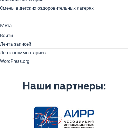
Смены в детских оздоровительных лагерях
Мета
Войти
Лента записей
Лента комментариев
WordPress.org
Наши партнеры: