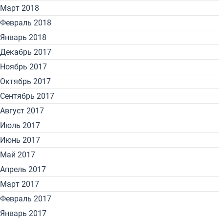
Март 2018
Февраль 2018
Январь 2018
Декабрь 2017
Ноябрь 2017
Октябрь 2017
Сентябрь 2017
Август 2017
Июль 2017
Июнь 2017
Май 2017
Апрель 2017
Март 2017
Февраль 2017
Январь 2017