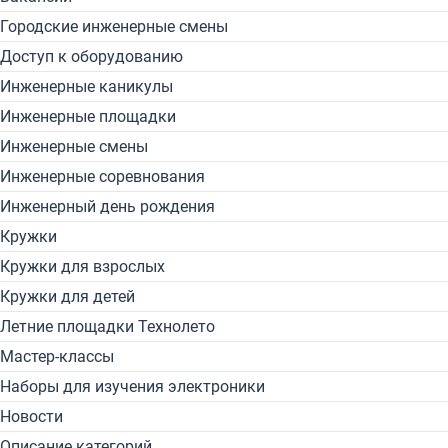
Городские инженерные смены
Доступ к оборудованию
Инженерные каникулы
Инженерные площадки
Инженерные смены
Инженерные соревнования
Инженерный день рождения
Кружки
Кружки для взрослых
Кружки для детей
Летние площадки Технолето
Мастер-классы
Наборы для изучения электроники
Новости
Описание категорий