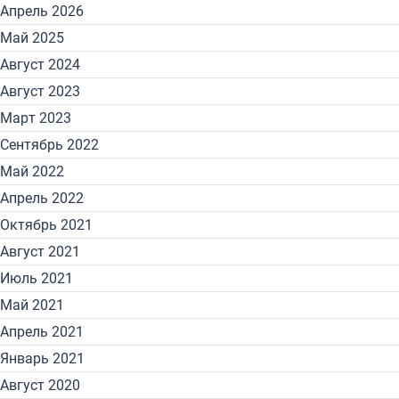
Апрель 2026
Май 2025
Август 2024
Август 2023
Март 2023
Сентябрь 2022
Май 2022
Апрель 2022
Октябрь 2021
Август 2021
Июль 2021
Май 2021
Апрель 2021
Январь 2021
Август 2020