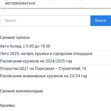
авторизоваться
.
Search
Свежие записи
Авто болид, с 9.00 до 18.00
Лето 2025, лагеря, кружки и городские площадки
Расписание кружков на 2024/2025 год
Открытие ШЦТ на Парковом – Строителей, 10
Расписание инженерных кружков на 23/24 год
Свежие комментарии
Архивы