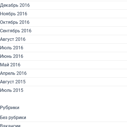
Декабрь 2016
Ноябрь 2016
Октябрь 2016
Сентябрь 2016
Август 2016
Июль 2016
Июнь 2016
Май 2016
Апрель 2016
Август 2015
Июль 2015
Рубрики
Без рубрики
Вакансии