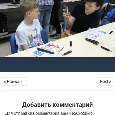
« Previous
Next »
Добавить комментарий
Для отправки комментария вам необходимо