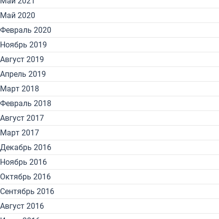
Май 2021
Май 2020
Февраль 2020
Ноябрь 2019
Август 2019
Апрель 2019
Март 2018
Февраль 2018
Август 2017
Март 2017
Декабрь 2016
Ноябрь 2016
Октябрь 2016
Сентябрь 2016
Август 2016