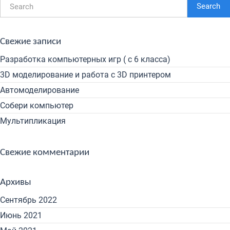
Search
Свежие записи
Разработка компьютерных игр ( с 6 класса)
3D моделирование и работа с 3D принтером
Автомоделирование
Собери компьютер
Мультипликация
Свежие комментарии
Архивы
Сентябрь 2022
Июнь 2021