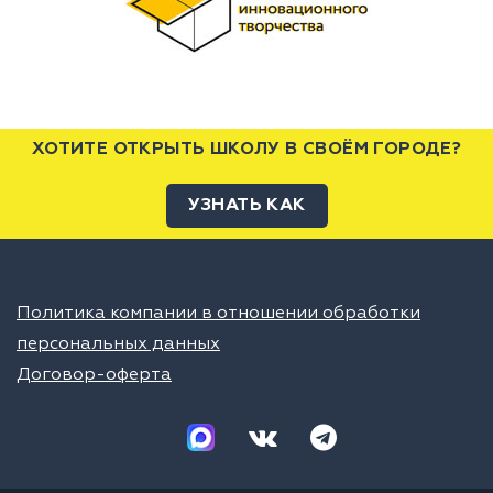
ХОТИТЕ ОТКРЫТЬ ШКОЛУ В СВОЁМ ГОРОДЕ?
УЗНАТЬ КАК
Политика компании в отношении обработки
персональных данных
Договор-оферта