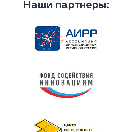
Наши партнеры: