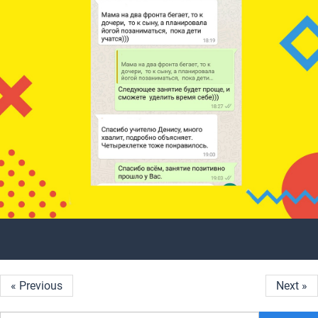
« Previous
Next »