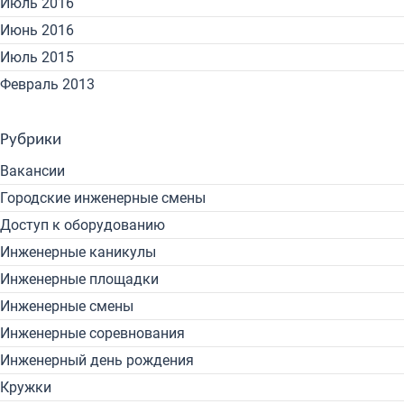
Июль 2016
Июнь 2016
Июль 2015
Февраль 2013
Рубрики
Вакансии
Городские инженерные смены
Доступ к оборудованию
Инженерные каникулы
Инженерные площадки
Инженерные смены
Инженерные соревнования
Инженерный день рождения
Кружки