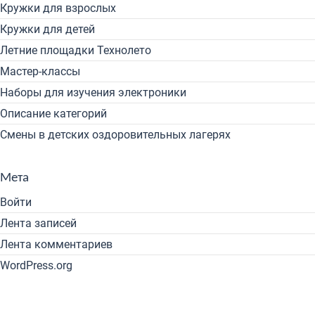
Кружки для взрослых
Кружки для детей
Летние площадки Технолето
Мастер-классы
Наборы для изучения электроники
Описание категорий
Смены в детских оздоровительных лагерях
Мета
Войти
Лента записей
Лента комментариев
WordPress.org