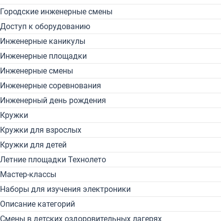
Городские инженерные смены
Доступ к оборудованию
Инженерные каникулы
Инженерные площадки
Инженерные смены
Инженерные соревнования
Инженерный день рождения
Кружки
Кружки для взрослых
Кружки для детей
Летние площадки Технолето
Мастер-классы
Наборы для изучения электроники
Описание категорий
Смены в детских оздоровительных лагерях