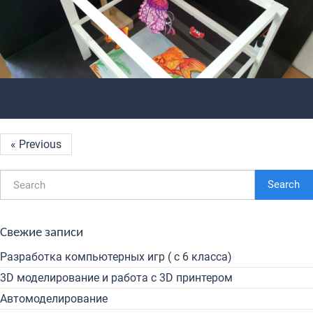
« Previous
Search
Свежие записи
Разработка компьютерных игр ( с 6 класса)
3D моделирование и работа с 3D принтером
Автомоделирование