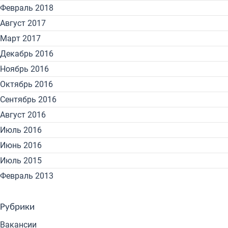
Февраль 2018
Август 2017
Март 2017
Декабрь 2016
Ноябрь 2016
Октябрь 2016
Сентябрь 2016
Август 2016
Июль 2016
Июнь 2016
Июль 2015
Февраль 2013
Рубрики
Вакансии