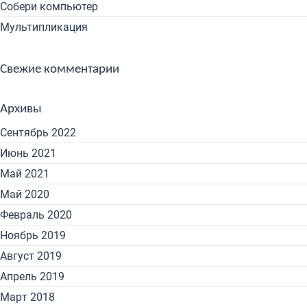
Собери компьютер
Мультипликация
Свежие комментарии
Архивы
Сентябрь 2022
Июнь 2021
Май 2021
Май 2020
Февраль 2020
Ноябрь 2019
Август 2019
Апрель 2019
Март 2018