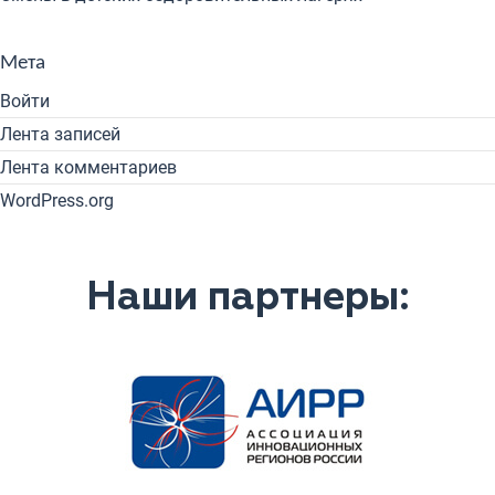
Мета
Войти
Лента записей
Лента комментариев
WordPress.org
Наши партнеры: