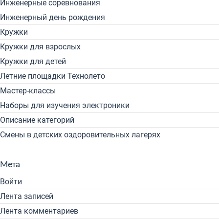
Инженерные соревнования
Инженерный день рождения
Кружки
Кружки для взрослых
Кружки для детей
Летние площадки Технолето
Мастер-классы
Наборы для изучения электроники
Описание категорий
Смены в детских оздоровительных лагерях
Мета
Войти
Лента записей
Лента комментариев