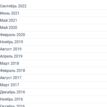
Сентябрь 2022
Июнь 2021
Май 2021
Май 2020
Февраль 2020
Ноябрь 2019
Август 2019
Апрель 2019
Март 2018
Февраль 2018
Август 2017
Март 2017
Декабрь 2016
Ноябрь 2016
Октябрь 2016