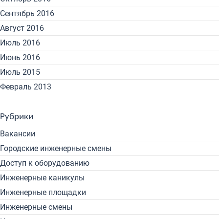
Сентябрь 2016
Август 2016
Июль 2016
Июнь 2016
Июль 2015
Февраль 2013
Рубрики
Вакансии
Городские инженерные смены
Доступ к оборудованию
Инженерные каникулы
Инженерные площадки
Инженерные смены