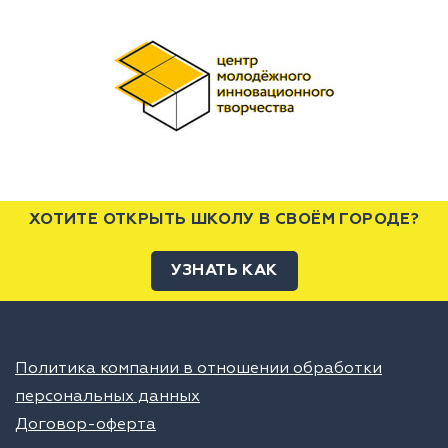
ХОТИТЕ ОТКРЫТЬ ШКОЛУ В СВОЁМ ГОРОДЕ?
УЗНАТЬ КАК
Политика компании в отношении обработки
персональных данных
Договор-оферта