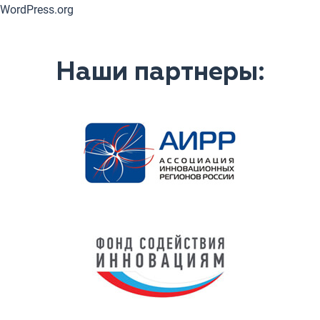
WordPress.org
Наши партнеры: