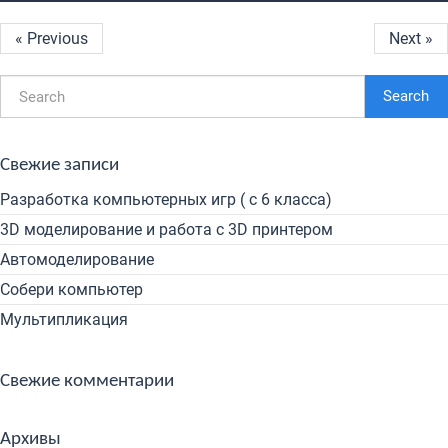
« Previous
Next »
Search
Свежие записи
Разработка компьютерных игр ( с 6 класса)
3D моделирование и работа с 3D принтером
Автомоделирование
Собери компьютер
Мультипликация
Свежие комментарии
Архивы