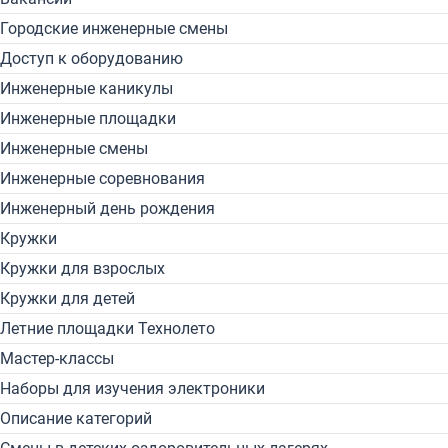
Городские инженерные смены
Доступ к оборудованию
Инженерные каникулы
Инженерные площадки
Инженерные смены
Инженерные соревнования
Инженерный день рождения
Кружки
Кружки для взрослых
Кружки для детей
Летние площадки Технолето
Мастер-классы
Наборы для изучения электроники
Описание категорий