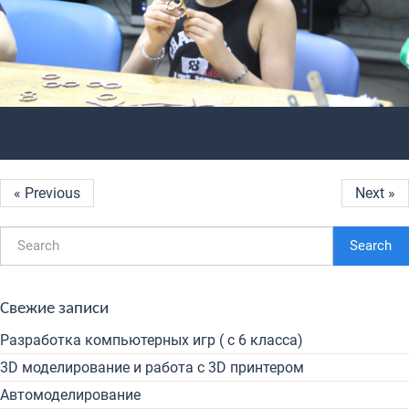
« Previous
Next »
Search
Свежие записи
Разработка компьютерных игр ( с 6 класса)
3D моделирование и работа с 3D принтером
Автомоделирование