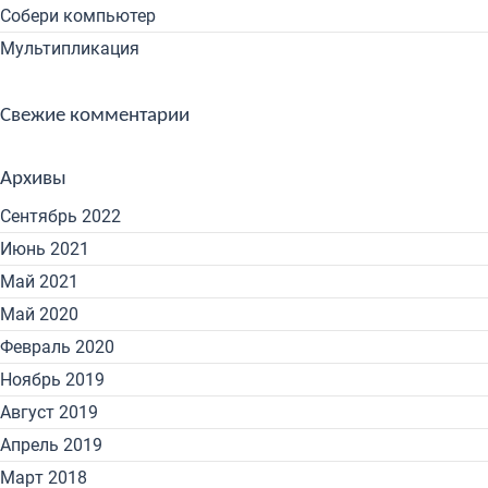
Собери компьютер
Мультипликация
Свежие комментарии
Архивы
Сентябрь 2022
Июнь 2021
Май 2021
Май 2020
Февраль 2020
Ноябрь 2019
Август 2019
Апрель 2019
Март 2018