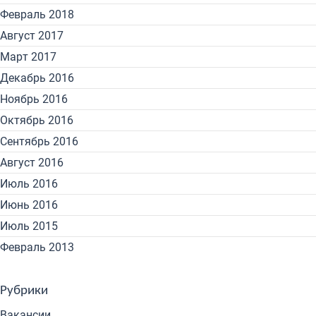
Февраль 2018
Август 2017
Март 2017
Декабрь 2016
Ноябрь 2016
Октябрь 2016
Сентябрь 2016
Август 2016
Июль 2016
Июнь 2016
Июль 2015
Февраль 2013
Рубрики
Вакансии