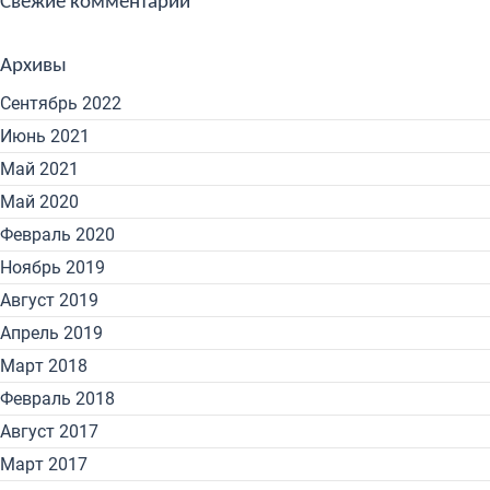
Свежие комментарии
Архивы
Сентябрь 2022
Июнь 2021
Май 2021
Май 2020
Февраль 2020
Ноябрь 2019
Август 2019
Апрель 2019
Март 2018
Февраль 2018
Август 2017
Март 2017