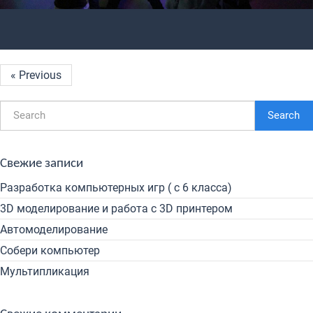
« Previous
Search
Свежие записи
Разработка компьютерных игр ( с 6 класса)
3D моделирование и работа с 3D принтером
Автомоделирование
Собери компьютер
Мультипликация