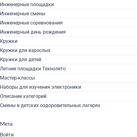
Инженерные площадки
Инженерные смены
Инженерные соревнования
Инженерный день рождения
Кружки
Кружки для взрослых
Кружки для детей
Летние площадки Технолето
Мастер-классы
Наборы для изучения электроники
Описание категорий
Смены в детских оздоровительных лагерях
Мета
Войти