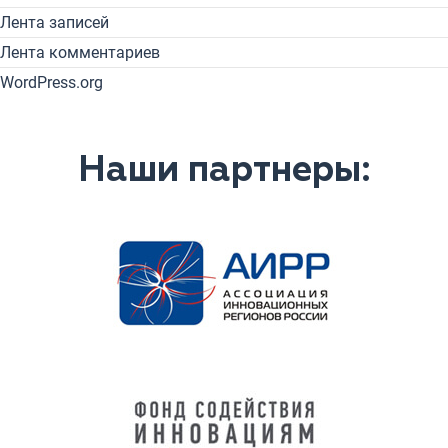
Лента записей
Лента комментариев
WordPress.org
Наши партнеры: