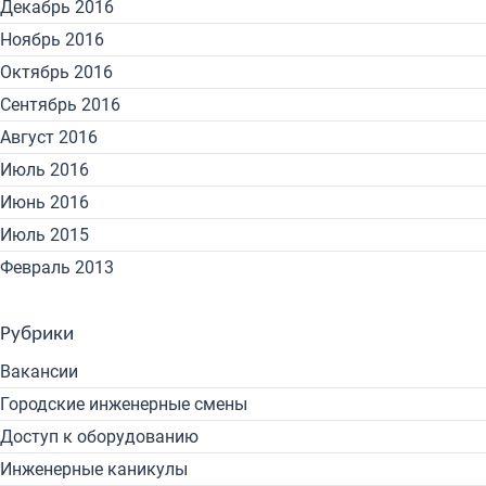
Декабрь 2016
Ноябрь 2016
Октябрь 2016
Сентябрь 2016
Август 2016
Июль 2016
Июнь 2016
Июль 2015
Февраль 2013
Рубрики
Вакансии
Городские инженерные смены
Доступ к оборудованию
Инженерные каникулы