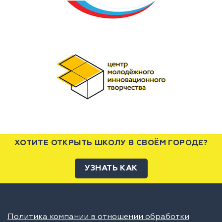
ХОТИТЕ ОТКРЫТЬ ШКОЛУ В СВОЁМ ГОРОДЕ?
УЗНАТЬ КАК
Политика компании в отношении обработки