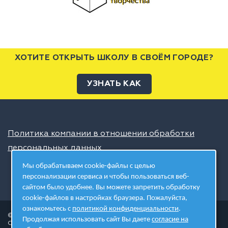
ХОТИТЕ ОТКРЫТЬ ШКОЛУ В СВОЁМ ГОРОДЕ?
УЗНАТЬ КАК
Политика компании в отношении обработки
персональных данных
Мы обрабатываем cookie-файлы с целью
персонализации сервиса и чтобы пользоваться веб-
сайтом было удобнее. Вы можете запретить обработку
cookie-файлов в настройках браузера. Пожалуйста,
ознакомьтесь с
политикой конфиденциальности
.
© 2026 ШЦТ
Продолжая использовать сайт Вы даете
согласие на
Сеть центров молодёжного инновационного творчества