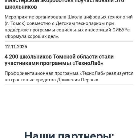
«Мастерской экороботов» поучаствовали 570
школьников
Мероприятие организовала Школа цифровых технологий
(г. Томск) совместно с Детским технопарком при
поддержке программы социальных инвестиций СИБУРа
«Формула хороших дел».
12.11.2025
4 200 школьников Томской области стали
участниками программы «ТехноЛаб»
Профориентационная программа «ТехноЛаб» реализуется
на грантовые средства Движения Первых.
Наши партнеры: