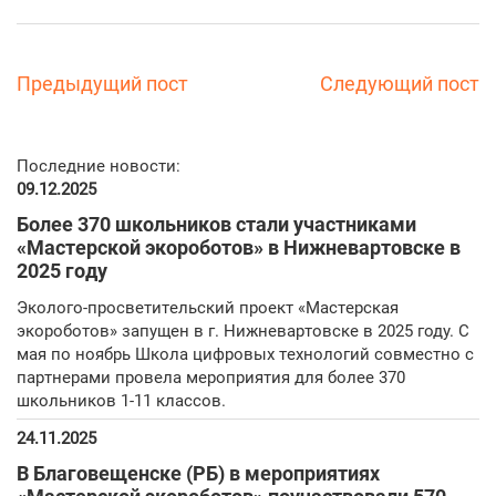
Предыдущий пост
Следующий пост
Последние новости:
09.12.2025
Более 370 школьников стали участниками
«Мастерской экороботов» в Нижневартовске в
2025 году
Эколого-просветительский проект «Мастерская
экороботов» запущен в г. Нижневартовске в 2025 году. С
мая по ноябрь Школа цифровых технологий совместно с
партнерами провела мероприятия для более 370
школьников 1-11 классов.
24.11.2025
В Благовещенске (РБ) в мероприятиях