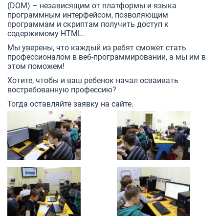
(DOM) – независящим от платформы и языка
программным интерфейсом, позволяющим
программам и скриптам получить доступ к
содержимому HTML.
Мы уверены, что каждый из ребят сможет стать
профессионалом в веб-программировании, а мы им в
этом поможем!
Хотите, чтобы и ваш ребенок начал осваивать
востребованную профессию?
Тогда оставляйте заявку на сайте.