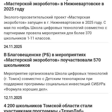
«Мастерской экороботов» в Нижневартовске в
2025 году
Эколого-просветительский проект «Мастерская
экороботов» запущен в г. Нижневартовске в 2025 году. С
мая по ноябрь Школа цифровых технологий совместно с
партнерами провела мероприятия для более 370
школьников 1-11 классов.
24.11.2025
В Благовещенске (РБ) в мероприятиях
«Мастерской экороботов» поучаствовали 570
школьников
Мероприятие организовала Школа цифровых технологий
(г. Томск) совместно с Детским технопарком при
поддержке программы социальных инвестиций СИБУРа
«Формула хороших дел».
12.11.2025
4 200 школьников Томской области стали
участниками программы «ТехноЛаб»