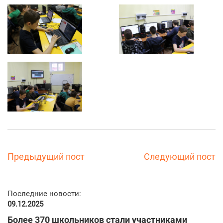
Предыдущий пост
Следующий пост
Последние новости:
09.12.2025
Более 370 школьников стали участниками