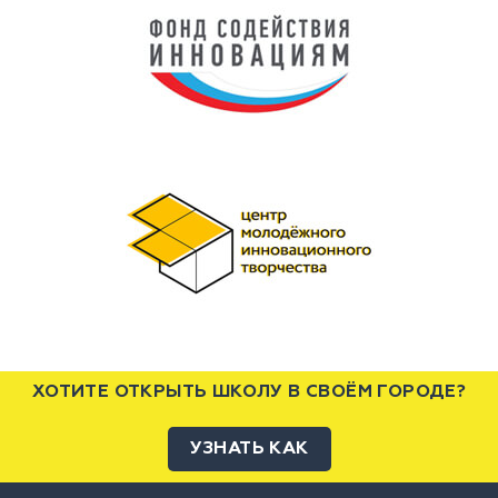
ХОТИТЕ ОТКРЫТЬ ШКОЛУ В СВОЁМ ГОРОДЕ?
УЗНАТЬ КАК