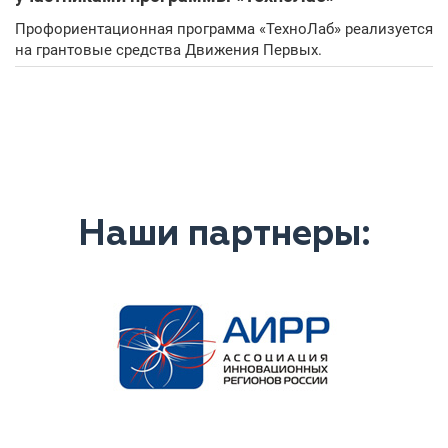
Профориентационная программа «ТехноЛаб» реализуется
на грантовые средства Движения Первых.
Наши партнеры: