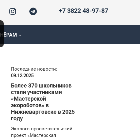
+7 3822 48-97-87
ТНЁРАМ
Последние новости:
09.12.2025
Более 370 школьников
стали участниками
«Мастерской
экороботов» в
Нижневартовске в 2025
году
Эколого-просветительский
проект «Мастерская