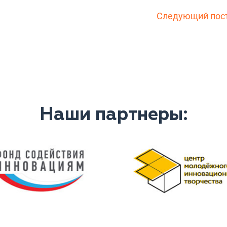
Следующий пос
Наши партнеры: