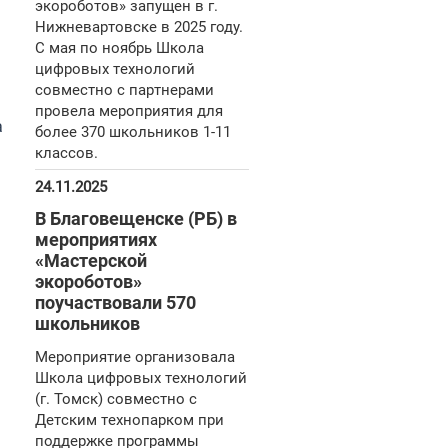
экороботов» запущен в г.
Нижневартовске в 2025 году.
С мая по ноябрь Школа
цифровых технологий
совместно с партнерами
провела мероприятия для
а
более 370 школьников 1-11
классов.
24.11.2025
В Благовещенске (РБ) в
мероприятиях
«Мастерской
экороботов»
поучаствовали 570
школьников
Мероприятие организовала
Школа цифровых технологий
(г. Томск) совместно с
Детским технопарком при
поддержке программы