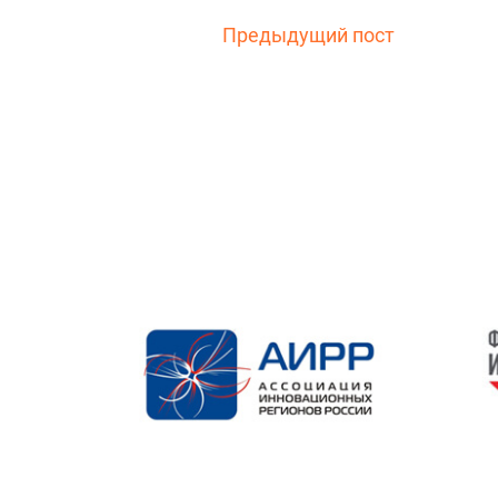
Предыдущий пост