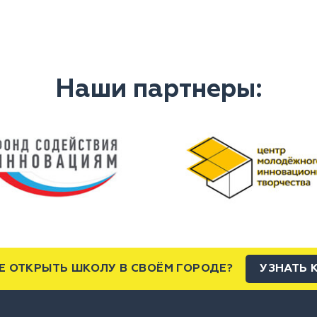
Наши партнеры:
Е ОТКРЫТЬ ШКОЛУ В СВОЁМ ГОРОДЕ?
УЗНАТЬ 