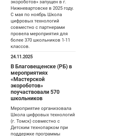
экороботов» запущен в г.
Нижневартовске в 2025 году.
С мая по ноябрь Школа
цифровых технологий
совместно с партнерами
провела мероприятия для
более 370 школьников 1-11
классов.
24.11.2025
В Благовещенске (РБ) в
мероприятиях
«Мастерской
экороботов»
поучаствовали 570
школьников
Мероприятие организовала
Школа цифровых технологий
(г. Томск) совместно с
Детским технопарком при
поддержке программы