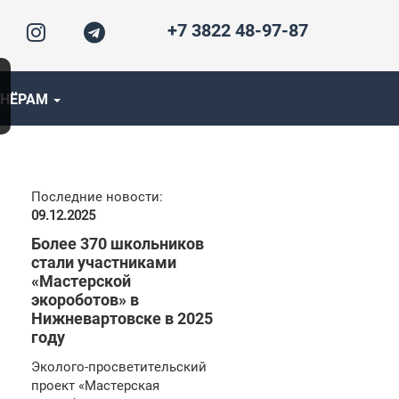
+7 3822 48-97-87
ТНЁРАМ
Последние новости:
09.12.2025
Более 370 школьников
стали участниками
«Мастерской
экороботов» в
Нижневартовске в 2025
году
Эколого-просветительский
проект «Мастерская