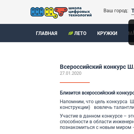
Ваш город:
ГЛАВНАЯ
ЛЕТО
КРУЖКИ
М
Всероссийский конкурс Ш.
27.01.2020
Близится всероссийский конкур
Напомним, что цель конкурса Ш
конструкции) вовлечь талантли
Участие в данном конкурсе – эт
способности в области инженер
познакомиться с новым миром –