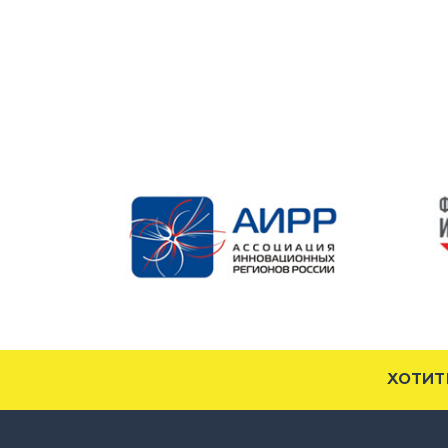
ХОТИТ