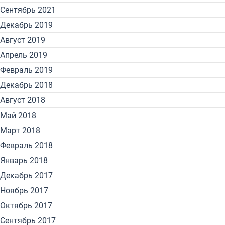
Сентябрь 2021
Декабрь 2019
Август 2019
Апрель 2019
Февраль 2019
Декабрь 2018
Август 2018
Май 2018
Март 2018
Февраль 2018
Январь 2018
Декабрь 2017
Ноябрь 2017
Октябрь 2017
Сентябрь 2017