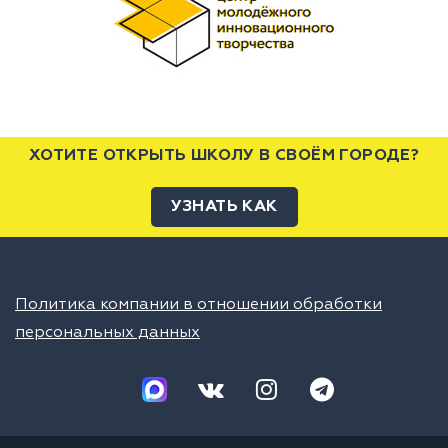
ХОТИТЕ ОТКРЫТЬ ШКОЛУ В СВОЁМ ГОРОДЕ?
УЗНАТЬ КАК
Политика компании в отношении обработки
персональных данных