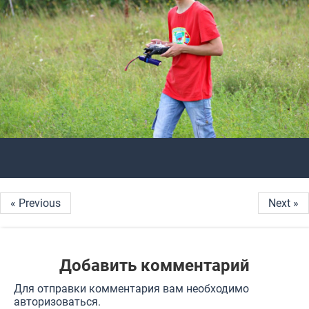
« Previous
Next »
Добавить комментарий
Для отправки комментария вам необходимо
авторизоваться
.