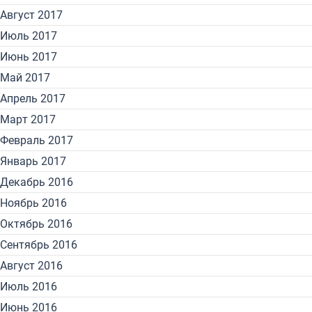
Август 2017
Июль 2017
Июнь 2017
Май 2017
Апрель 2017
Март 2017
Февраль 2017
Январь 2017
Декабрь 2016
Ноябрь 2016
Октябрь 2016
Сентябрь 2016
Август 2016
Июль 2016
Июнь 2016