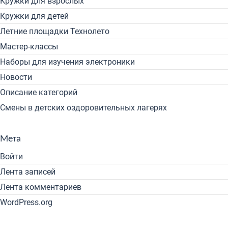
Кружки для взрослых
Кружки для детей
Летние площадки Технолето
Мастер-классы
Наборы для изучения электроники
Новости
Описание категорий
Смены в детских оздоровительных лагерях
Мета
Войти
Лента записей
Лента комментариев
WordPress.org