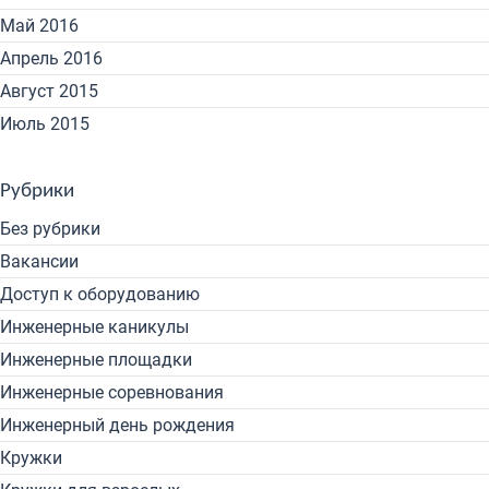
Май 2016
Апрель 2016
Август 2015
Июль 2015
Рубрики
Без рубрики
Вакансии
Доступ к оборудованию
Инженерные каникулы
Инженерные площадки
Инженерные соревнования
Инженерный день рождения
Кружки