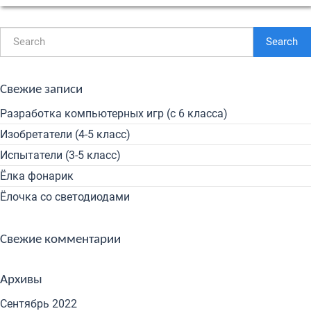
Search
Свежие записи
Разработка компьютерных игр (с 6 класса)
Изобретатели (4-5 класс)
Испытатели (3-5 класс)
Ёлка фонарик
Ёлочка со светодиодами
Свежие комментарии
Архивы
Сентябрь 2022