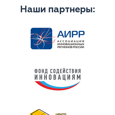
Наши партнеры: