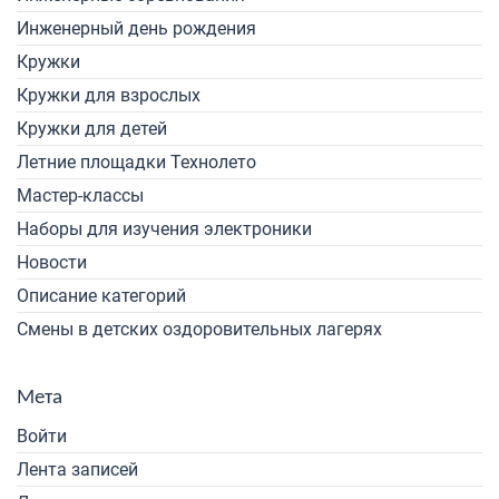
Инженерный день рождения
Кружки
Кружки для взрослых
Кружки для детей
Летние площадки Технолето
Мастер-классы
Наборы для изучения электроники
Новости
Описание категорий
Смены в детских оздоровительных лагерях
Мета
Войти
Лента записей