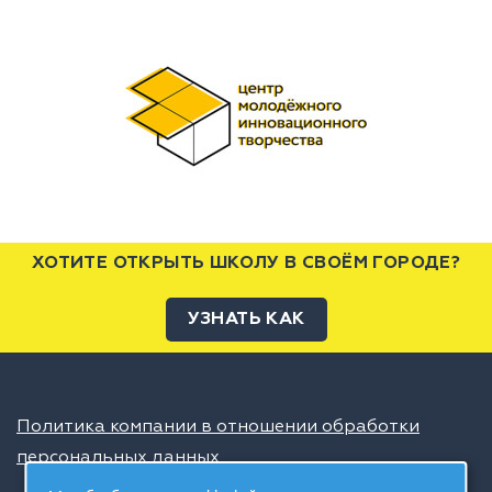
ХОТИТЕ ОТКРЫТЬ ШКОЛУ В СВОЁМ ГОРОДЕ?
УЗНАТЬ КАК
Политика компании в отношении обработки
персональных данных