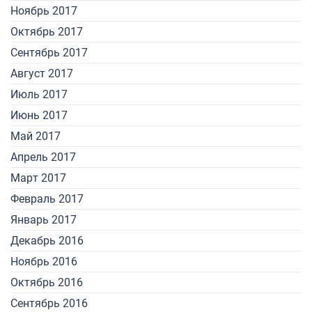
Ноябрь 2017
Октябрь 2017
Сентябрь 2017
Август 2017
Июль 2017
Июнь 2017
Май 2017
Апрель 2017
Март 2017
Февраль 2017
Январь 2017
Декабрь 2016
Ноябрь 2016
Октябрь 2016
Сентябрь 2016