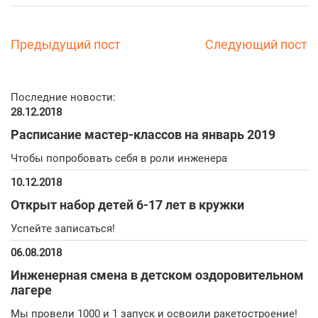
Предыдущий пост
Следующий пост
Последние новости:
28.12.2018
Расписание мастер-классов на январь 2019
Чтобы попробовать себя в роли инженера
10.12.2018
Открыт набор детей 6-17 лет в кружки
Успейте записаться!
06.08.2018
Инженерная смена в детском оздоровительном
лагере
Мы провели 1000 и 1 запуск и освоили ракетостроение!