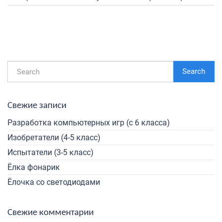
Search
Свежие записи
Разработка компьютерных игр (с 6 класса)
Изобретатели (4-5 класс)
Испытатели (3-5 класс)
Ёлка фонарик
Ёлочка со светодиодами
Свежие комментарии