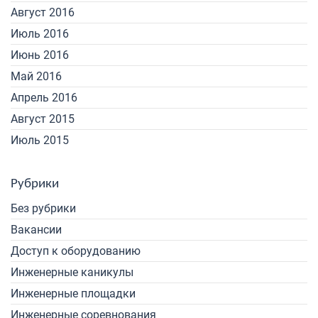
Август 2016
Июль 2016
Июнь 2016
Май 2016
Апрель 2016
Август 2015
Июль 2015
Рубрики
Без рубрики
Вакансии
Доступ к оборудованию
Инженерные каникулы
Инженерные площадки
Инженерные соревнования