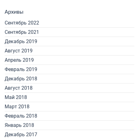
Архивы
Сентябрь 2022
Сентябрь 2021
Декабрь 2019
Август 2019
Апрель 2019
Февраль 2019
Декабрь 2018
Август 2018
Май 2018
Март 2018
Февраль 2018
Январь 2018
Декабрь 2017