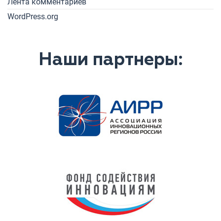
Лента комментариев
WordPress.org
Наши партнеры: