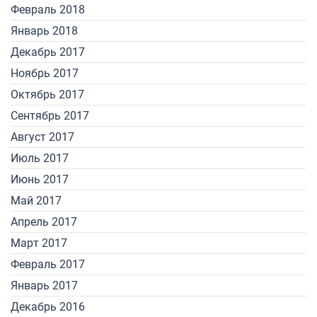
Февраль 2018
Январь 2018
Декабрь 2017
Ноябрь 2017
Октябрь 2017
Сентябрь 2017
Август 2017
Июль 2017
Июнь 2017
Май 2017
Апрель 2017
Март 2017
Февраль 2017
Январь 2017
Декабрь 2016