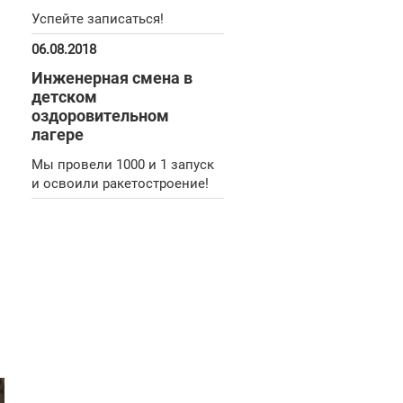
Успейте записаться!
06.08.2018
Инженерная смена в
детском
оздоровительном
лагере
Мы провели 1000 и 1 запуск
и освоили ракетостроение!