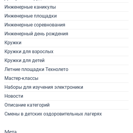
Инженерные каникулы
Инженерные площадки
Инженерные соревнования
Инженерный день рождения
Кружки
Кружки для взрослых
Кружки для детей
Летние площадки Технолето
Мастер-классы
Наборы для изучения электроники
Новости
Описание категорий
Смены в детских оздоровительных лагерях
Мета