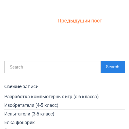
Предыдущий пост
Search
Свежие записи
Разработка компьютерных игр (с 6 класса)
Изобретатели (4-5 класс)
Испытатели (3-5 класс)
Ёлка фонарик