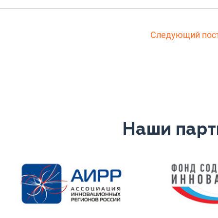
Следующий пос
Наши парт