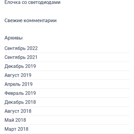
Ёлочка со светодиодами
Свежие комментарии
Архивы
Сентябрь 2022
Сентябрь 2021
Декабрь 2019
Август 2019
Апрель 2019
Февраль 2019
Декабрь 2018
Август 2018
Май 2018
Март 2018