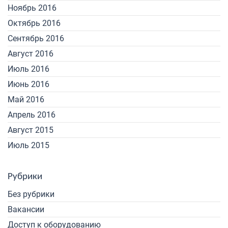
Ноябрь 2016
Октябрь 2016
Сентябрь 2016
Август 2016
Июль 2016
Июнь 2016
Май 2016
Апрель 2016
Август 2015
Июль 2015
Рубрики
Без рубрики
Вакансии
Доступ к оборудованию