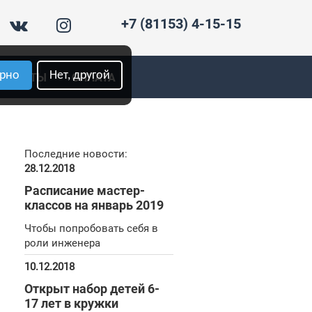
+7 (81153) 4-15-15
ерно
Нет, другой
ОНТАКТЫ
ОПЛАТА
Последние новости:
28.12.2018
Расписание мастер-
классов на январь 2019
Чтобы попробовать себя в
роли инженера
10.12.2018
Открыт набор детей 6-
17 лет в кружки