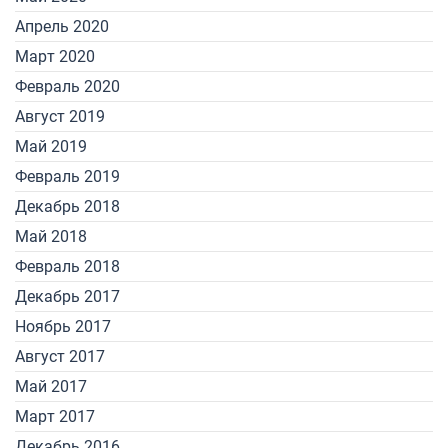
Апрель 2020
Март 2020
Февраль 2020
Август 2019
Май 2019
Февраль 2019
Декабрь 2018
Май 2018
Февраль 2018
Декабрь 2017
Ноябрь 2017
Август 2017
Май 2017
Март 2017
Декабрь 2016