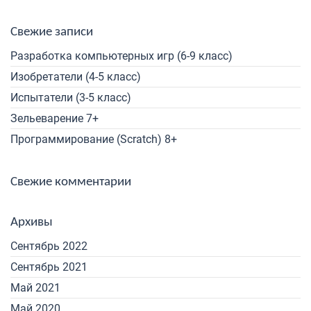
Свежие записи
Разработка компьютерных игр (6-9 класс)
Изобретатели (4-5 класс)
Испытатели (3-5 класс)
Зельеварение 7+
Программирование (Scratch) 8+
Свежие комментарии
Архивы
Сентябрь 2022
Сентябрь 2021
Май 2021
Май 2020