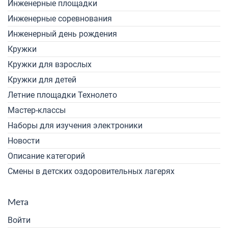
Инженерные площадки
Инженерные соревнования
Инженерный день рождения
Кружки
Кружки для взрослых
Кружки для детей
Летние площадки Технолето
Мастер-классы
Наборы для изучения электроники
Новости
Описание категорий
Смены в детских оздоровительных лагерях
Мета
Войти