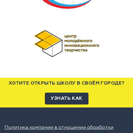
ХОТИТЕ ОТКРЫТЬ ШКОЛУ В СВОЁМ ГОРОДЕ?
УЗНАТЬ КАК
Политика компании в отношении обработки