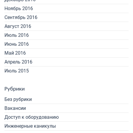
Ноябрь 2016
Сентябрь 2016
Август 2016
Июль 2016
Июнь 2016
Май 2016
Апрель 2016
Июль 2015
Рубрики
Без рубрики
Вакансии
Доступ к оборудованию
Инженерные каникулы