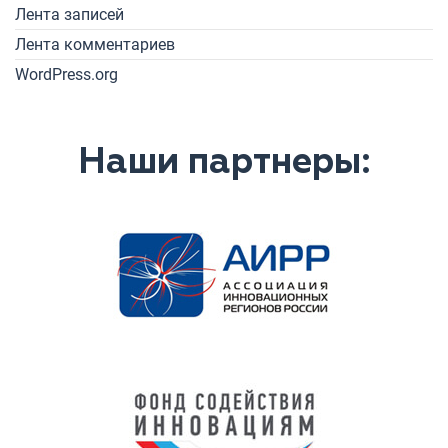
Лента записей
Лента комментариев
WordPress.org
Наши партнеры: