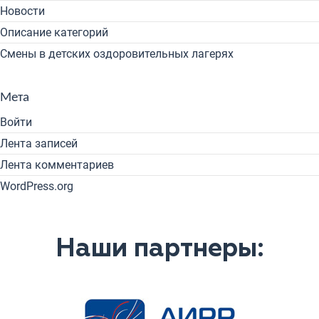
Новости
Описание категорий
Смены в детских оздоровительных лагерях
Мета
Войти
Лента записей
Лента комментариев
WordPress.org
Наши партнеры: