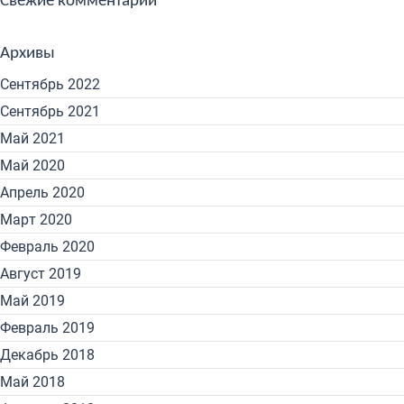
Свежие комментарии
Архивы
Сентябрь 2022
Сентябрь 2021
Май 2021
Май 2020
Апрель 2020
Март 2020
Февраль 2020
Август 2019
Май 2019
Февраль 2019
Декабрь 2018
Май 2018