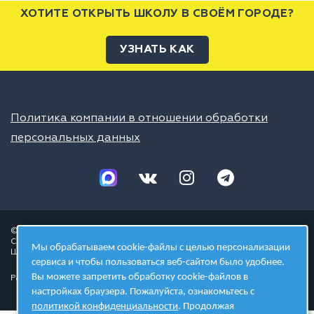
ХОТИТЕ ОТКРЫТЬ ШКОЛУ В СВОЁМ ГОРОДЕ?
УЗНАТЬ КАК
Политика компании в отношении обработки
персональных данных
© 2026 ШЦТ
Сеть центров молодёжного инновационного творчества
Мы обрабатываем cookie-файлы с целью персонализации
Школа цифровых технологий
сервиса и чтобы пользоваться веб-сайтом было удобнее.
Вы можете запретить обработку cookie-файлов в
Разработано в студии
настройках браузера. Пожалуйста, ознакомьтесь с
политикой конфиденциальности
. Продолжая