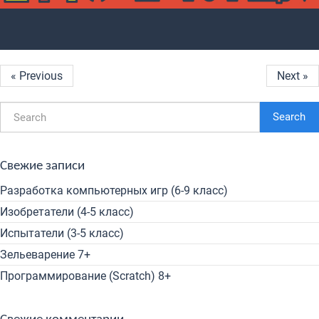
« Previous
Next »
Search
Свежие записи
Разработка компьютерных игр (6-9 класс)
Изобретатели (4-5 класс)
Испытатели (3-5 класс)
Зельеварение 7+
Программирование (Scratch) 8+