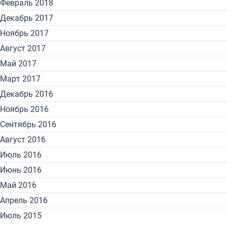
Февраль 2018
Декабрь 2017
Ноябрь 2017
Август 2017
Май 2017
Март 2017
Декабрь 2016
Ноябрь 2016
Сентябрь 2016
Август 2016
Июль 2016
Июнь 2016
Май 2016
Апрель 2016
Июль 2015