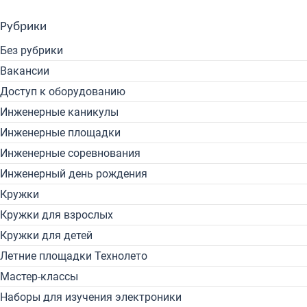
Рубрики
Без рубрики
Вакансии
Доступ к оборудованию
Инженерные каникулы
Инженерные площадки
Инженерные соревнования
Инженерный день рождения
Кружки
Кружки для взрослых
Кружки для детей
Летние площадки Технолето
Мастер-классы
Наборы для изучения электроники