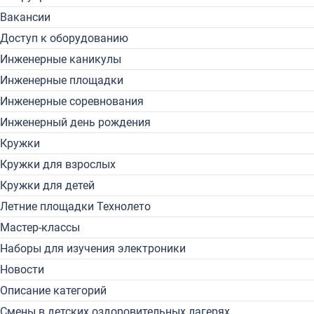
Вакансии
Доступ к оборудованию
Инженерные каникулы
Инженерные площадки
Инженерные соревнования
Инженерный день рождения
Кружки
Кружки для взрослых
Кружки для детей
Летние площадки Технолето
Мастер-классы
Наборы для изучения электроники
Новости
Описание категорий
Смены в детских оздоровительных лагерях