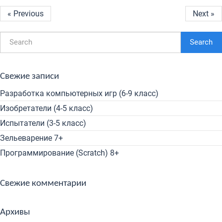
« Previous
Next »
Search
Свежие записи
Разработка компьютерных игр (6-9 класс)
Изобретатели (4-5 класс)
Испытатели (3-5 класс)
Зельеварение 7+
Программирование (Scratch) 8+
Свежие комментарии
Архивы