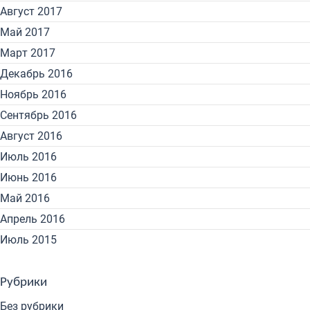
Август 2017
Май 2017
Март 2017
Декабрь 2016
Ноябрь 2016
Сентябрь 2016
Август 2016
Июль 2016
Июнь 2016
Май 2016
Апрель 2016
Июль 2015
Рубрики
Без рубрики