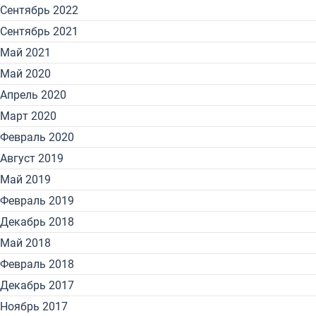
Сентябрь 2022
Сентябрь 2021
Май 2021
Май 2020
Апрель 2020
Март 2020
Февраль 2020
Август 2019
Май 2019
Февраль 2019
Декабрь 2018
Май 2018
Февраль 2018
Декабрь 2017
Ноябрь 2017