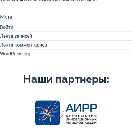
Мета
Войти
Лента записей
Лента комментариев
WordPress.org
Наши партнеры: