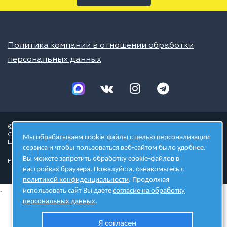
Политика компании в отношении обработки
персональных данных
© 2026 ШЦТ
Сеть центров молодёжного инновационного творчества
Мы обрабатываем cookie-файлы с целью персонализации
Школа цифровых технологий
сервиса и чтобы пользоваться веб-сайтом было удобнее.
Вы можете запретить обработку cookie-файлов в
Разработано в студии
настройках браузера. Пожалуйста, ознакомьтесь с
политикой конфиденциальности
. Продолжая
.
использовать сайт Вы даете
согласие на обработку
персональных данных
.
Я согласен