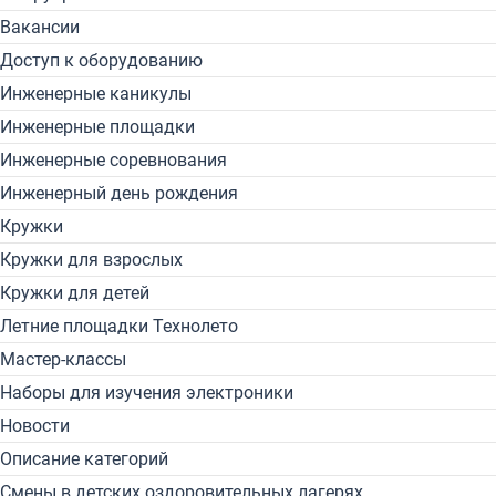
Вакансии
Доступ к оборудованию
Инженерные каникулы
Инженерные площадки
Инженерные соревнования
Инженерный день рождения
Кружки
Кружки для взрослых
Кружки для детей
Летние площадки Технолето
Мастер-классы
Наборы для изучения электроники
Новости
Описание категорий
Смены в детских оздоровительных лагерях