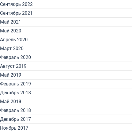
Сентябрь 2022
Сентябрь 2021
Май 2021
Май 2020
Апрель 2020
Март 2020
Февраль 2020
Август 2019
Май 2019
Февраль 2019
Декабрь 2018
Май 2018
Февраль 2018
Декабрь 2017
Ноябрь 2017