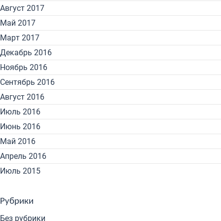
Август 2017
Май 2017
Март 2017
Декабрь 2016
Ноябрь 2016
Сентябрь 2016
Август 2016
Июль 2016
Июнь 2016
Май 2016
Апрель 2016
Июль 2015
Рубрики
Без рубрики