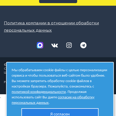
Политика компании в отношении обработки
персональных данных
© 2026 ШЦТ
Сеть центров молодёжного инновационного творчества
Мы обрабатываем cookie-файлы с целью персонализации
Школа цифровых технологий
сервиса и чтобы пользоваться веб-сайтом было удобнее.
Вы можете запретить обработку cookie-файлов в
Разработано в студии
настройках браузера. Пожалуйста, ознакомьтесь с
политикой конфиденциальности
. Продолжая
.
использовать сайт Вы даете
согласие на обработку
персональных данных
.
Я согласен