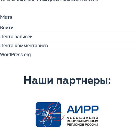
Мета
Войти
Лента записей
Лента комментариев
WordPress.org
Наши партнеры: