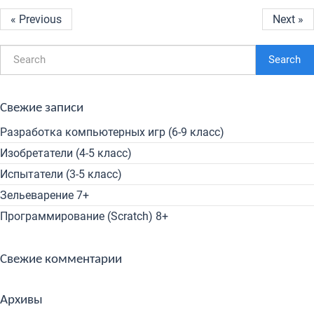
« Previous
Next »
Search
Свежие записи
Разработка компьютерных игр (6-9 класс)
Изобретатели (4-5 класс)
Испытатели (3-5 класс)
Зельеварение 7+
Программирование (Scratch) 8+
Свежие комментарии
Архивы