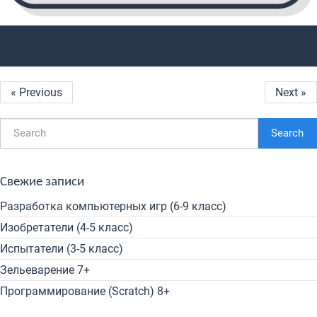
« Previous
Next »
Search
Свежие записи
Разработка компьютерных игр (6-9 класс)
Изобретатели (4-5 класс)
Испытатели (3-5 класс)
Зельеварение 7+
Программирование (Scratch) 8+