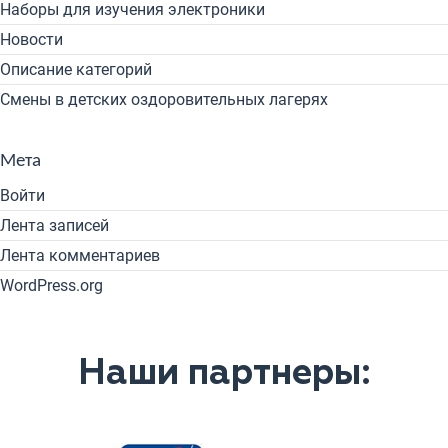
Наборы для изучения электроники
Новости
Описание категорий
Смены в детских оздоровительных лагерях
Мета
Войти
Лента записей
Лента комментариев
WordPress.org
Наши партнеры: