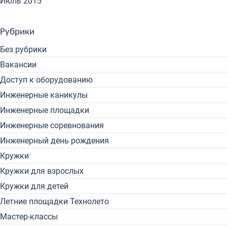
Июль 2015
Рубрики
Без рубрики
Вакансии
Доступ к оборудованию
Инженерные каникулы
Инженерные площадки
Инженерные соревнования
Инженерный день рождения
Кружки
Кружки для взрослых
Кружки для детей
Летние площадки Технолето
Мастер-классы