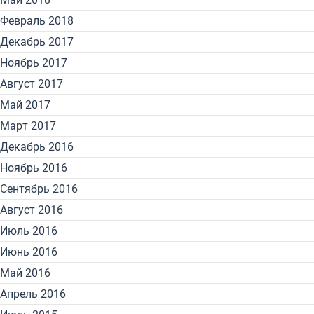
Февраль 2018
Декабрь 2017
Ноябрь 2017
Август 2017
Май 2017
Март 2017
Декабрь 2016
Ноябрь 2016
Сентябрь 2016
Август 2016
Июль 2016
Июнь 2016
Май 2016
Апрель 2016