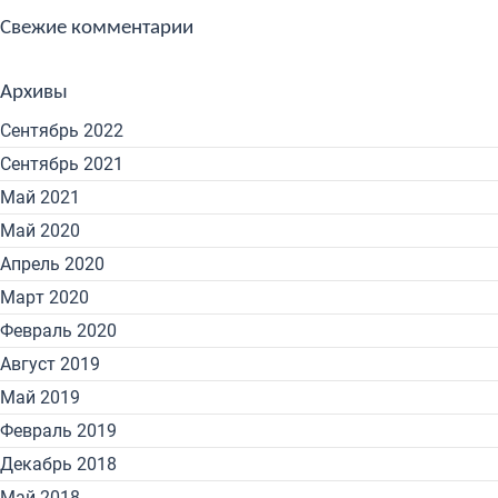
Свежие комментарии
Архивы
Сентябрь 2022
Сентябрь 2021
Май 2021
Май 2020
Апрель 2020
Март 2020
Февраль 2020
Август 2019
Май 2019
Февраль 2019
Декабрь 2018
Май 2018