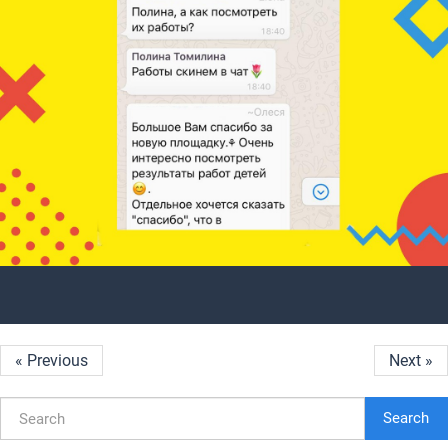
« Previous
Next »
Search