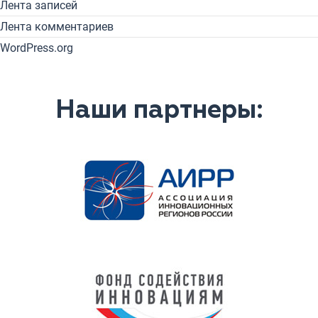
Лента записей
Лента комментариев
WordPress.org
Наши партнеры: