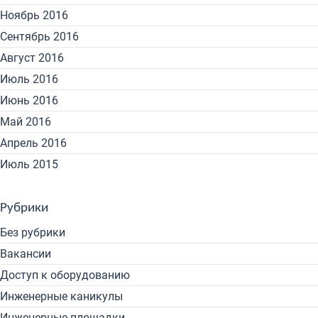
Ноябрь 2016
Сентябрь 2016
Август 2016
Июль 2016
Июнь 2016
Май 2016
Апрель 2016
Июль 2015
Рубрики
Без рубрики
Вакансии
Доступ к оборудованию
Инженерные каникулы
Инженерные площадки