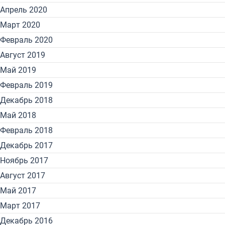
Апрель 2020
Март 2020
Февраль 2020
Август 2019
Май 2019
Февраль 2019
Декабрь 2018
Май 2018
Февраль 2018
Декабрь 2017
Ноябрь 2017
Август 2017
Май 2017
Март 2017
Декабрь 2016