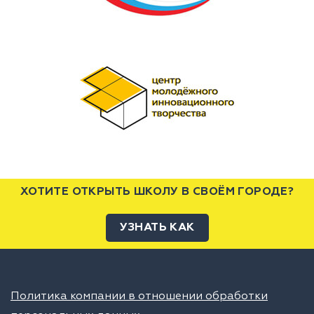
ХОТИТЕ ОТКРЫТЬ ШКОЛУ В СВОЁМ ГОРОДЕ?
УЗНАТЬ КАК
Политика компании в отношении обработки