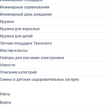
Инженерные соревнования
Инженерный день рождения
Кружки
Кружки для взрослых
Кружки для детей
Летние площадки Технолето
Мастер-классы
Наборы для изучения электроники
Новости
Описание категорий
Смены в детских оздоровительных лагерях
Мета
Войти