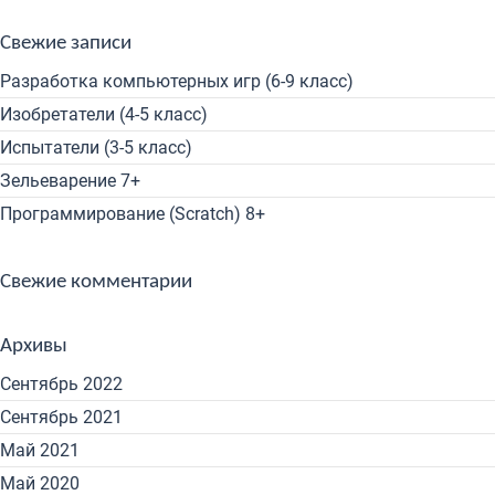
Свежие записи
Разработка компьютерных игр (6-9 класс)
Изобретатели (4-5 класс)
Испытатели (3-5 класс)
Зельеварение 7+
Программирование (Scratch) 8+
Свежие комментарии
Архивы
Сентябрь 2022
Сентябрь 2021
Май 2021
Май 2020