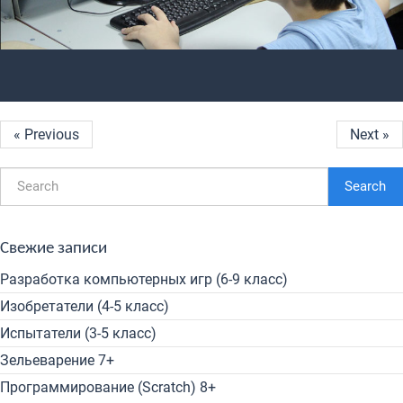
« Previous
Next »
Search
Свежие записи
Разработка компьютерных игр (6-9 класс)
Изобретатели (4-5 класс)
Испытатели (3-5 класс)
Зельеварение 7+
Программирование (Scratch) 8+