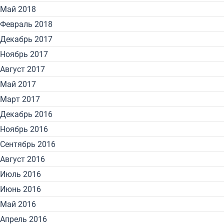
Май 2018
Февраль 2018
Декабрь 2017
Ноябрь 2017
Август 2017
Май 2017
Март 2017
Декабрь 2016
Ноябрь 2016
Сентябрь 2016
Август 2016
Июль 2016
Июнь 2016
Май 2016
Апрель 2016