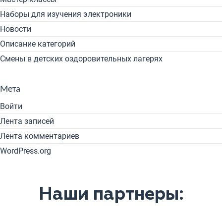
Наборы для изучения электроники
Новости
Описание категорий
Смены в детских оздоровительных лагерях
Мета
Войти
Лента записей
Лента комментариев
WordPress.org
Наши партнеры: