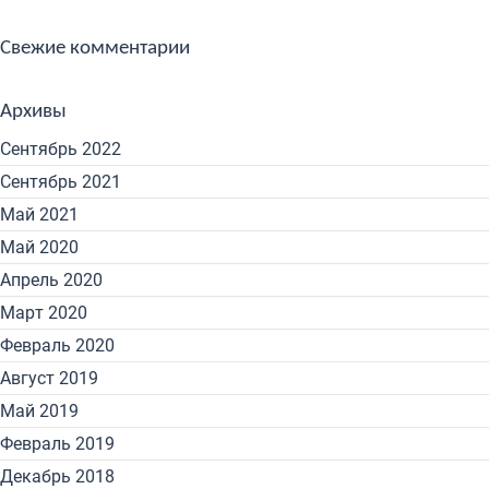
Свежие комментарии
Архивы
Сентябрь 2022
Сентябрь 2021
Май 2021
Май 2020
Апрель 2020
Март 2020
Февраль 2020
Август 2019
Май 2019
Февраль 2019
Декабрь 2018