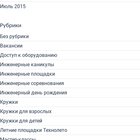
Июль 2015
Рубрики
Без рубрики
Вакансии
Доступ к оборудованию
Инженерные каникулы
Инженерные площадки
Инженерные соревнования
Инженерный день рождения
Кружки
Кружки для взрослых
Кружки для детей
Летние площадки Технолето
Мастер-классы