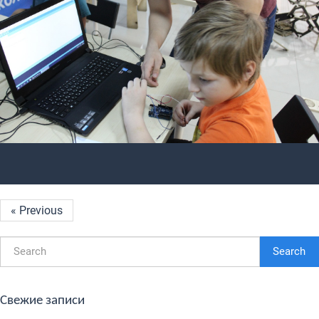
« Previous
Search
Свежие записи