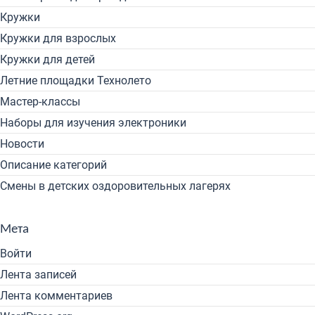
Кружки
Кружки для взрослых
Кружки для детей
Летние площадки Технолето
Мастер-классы
Наборы для изучения электроники
Новости
Описание категорий
Смены в детских оздоровительных лагерях
Мета
Войти
Лента записей
Лента комментариев