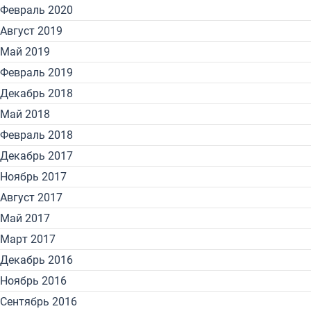
Февраль 2020
Август 2019
Май 2019
Февраль 2019
Декабрь 2018
Май 2018
Февраль 2018
Декабрь 2017
Ноябрь 2017
Август 2017
Май 2017
Март 2017
Декабрь 2016
Ноябрь 2016
Сентябрь 2016