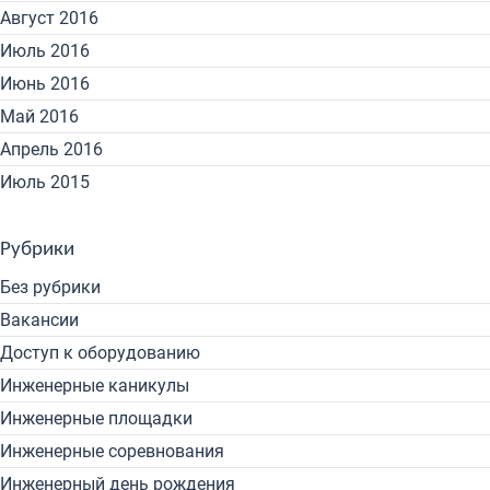
Август 2016
Июль 2016
Июнь 2016
Май 2016
Апрель 2016
Июль 2015
Рубрики
Без рубрики
Вакансии
Доступ к оборудованию
Инженерные каникулы
Инженерные площадки
Инженерные соревнования
Инженерный день рождения