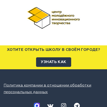
ХОТИТЕ ОТКРЫТЬ ШКОЛУ В СВОЁМ ГОРОДЕ?
УЗНАТЬ КАК
Политика компании в отношении обработки
персональных данных