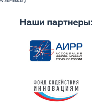
WordPress.org
Наши партнеры: