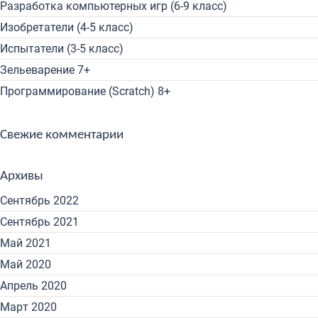
Разработка компьютерных игр (6-9 класс)
Изобретатели (4-5 класс)
Испытатели (3-5 класс)
Зельеварение 7+
Программирование (Scratch) 8+
Свежие комментарии
Архивы
Сентябрь 2022
Сентябрь 2021
Май 2021
Май 2020
Апрель 2020
Март 2020