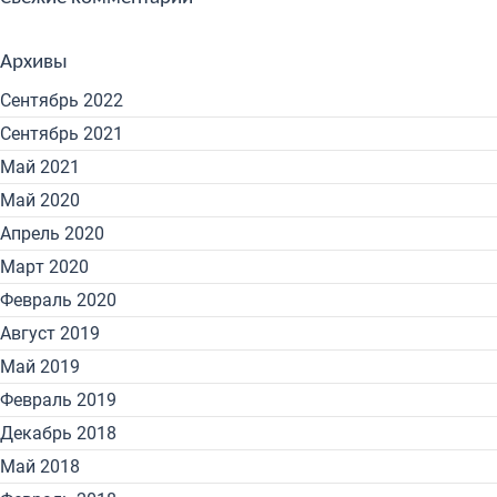
Архивы
Сентябрь 2022
Сентябрь 2021
Май 2021
Май 2020
Апрель 2020
Март 2020
Февраль 2020
Август 2019
Май 2019
Февраль 2019
Декабрь 2018
Май 2018