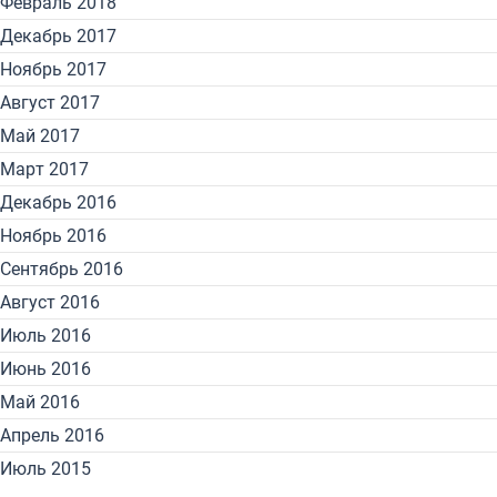
Февраль 2018
Декабрь 2017
Ноябрь 2017
Август 2017
Май 2017
Март 2017
Декабрь 2016
Ноябрь 2016
Сентябрь 2016
Август 2016
Июль 2016
Июнь 2016
Май 2016
Апрель 2016
Июль 2015