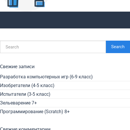
Search
Свежие записи
Разработка компьютерных игр (6-9 класс)
Изобретатели (4-5 класс)
Испытатели (3-5 класс)
Зельеварение 7+
Программирование (Scratch) 8+
Свежие комментарии