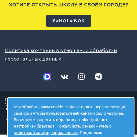
ХОТИТЕ ОТКРЫТЬ ШКОЛУ В СВОЁМ ГОРОДЕ?
УЗНАТЬ КАК
Политика компании в отношении обработки
персональных данных
© 2026 ШЦТ
Сеть центров молодёжного инновационного творчества
Мы обрабатываем cookie-файлы с целью персонализации
Школа цифровых технологий
сервиса и чтобы пользоваться веб-сайтом было удобнее.
Вы можете запретить обработку cookie-файлов в
Разработано в студии
настройках браузера. Пожалуйста, ознакомьтесь с
политикой конфиденциальности
. Продолжая