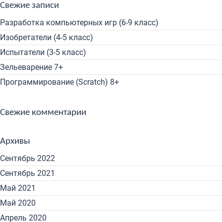
Свежие записи
Разработка компьютерных игр (6-9 класс)
Изобретатели (4-5 класс)
Испытатели (3-5 класс)
Зельеварение 7+
Программирование (Scratch) 8+
Свежие комментарии
Архивы
Сентябрь 2022
Сентябрь 2021
Май 2021
Май 2020
Апрель 2020