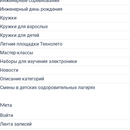
Инженерные соревнования
Инженерный день рождения
Кружки
Кружки для взрослых
Кружки для детей
Летние площадки Технолето
Мастер-классы
Наборы для изучения электроники
Новости
Описание категорий
Смены в детских оздоровительных лагерях
Мета
Войти
Лента записей