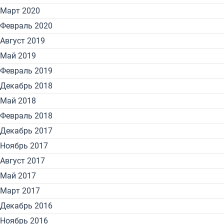
Март 2020
Февраль 2020
Август 2019
Май 2019
Февраль 2019
Декабрь 2018
Май 2018
Февраль 2018
Декабрь 2017
Ноябрь 2017
Август 2017
Май 2017
Март 2017
Декабрь 2016
Ноябрь 2016