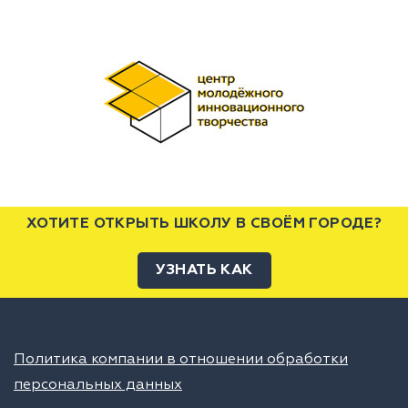
ХОТИТЕ ОТКРЫТЬ ШКОЛУ В СВОЁМ ГОРОДЕ?
УЗНАТЬ КАК
Политика компании в отношении обработки
персональных данных