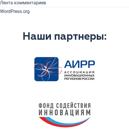
Лента комментариев
WordPress.org
Наши партнеры: