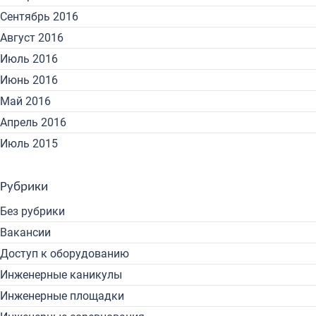
Сентябрь 2016
Август 2016
Июль 2016
Июнь 2016
Май 2016
Апрель 2016
Июль 2015
Рубрики
Без рубрики
Вакансии
Доступ к оборудованию
Инженерные каникулы
Инженерные площадки