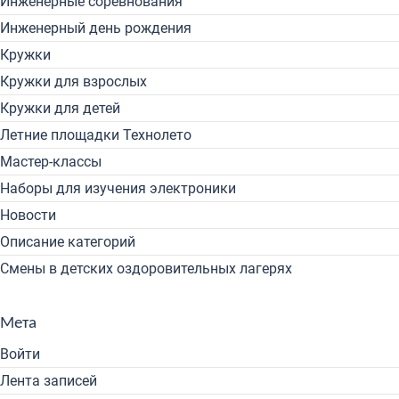
Инженерные соревнования
Инженерный день рождения
Кружки
Кружки для взрослых
Кружки для детей
Летние площадки Технолето
Мастер-классы
Наборы для изучения электроники
Новости
Описание категорий
Смены в детских оздоровительных лагерях
Мета
Войти
Лента записей