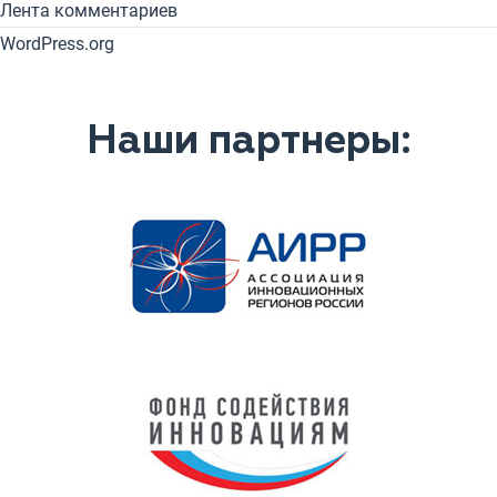
Лента комментариев
WordPress.org
Наши партнеры: