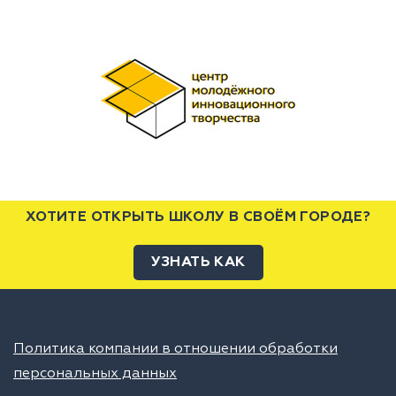
ХОТИТЕ ОТКРЫТЬ ШКОЛУ В СВОЁМ ГОРОДЕ?
УЗНАТЬ КАК
Политика компании в отношении обработки
персональных данных