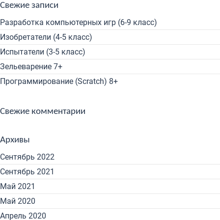
Свежие записи
Разработка компьютерных игр (6-9 класс)
Изобретатели (4-5 класс)
Испытатели (3-5 класс)
Зельеварение 7+
Программирование (Scratch) 8+
Свежие комментарии
Архивы
Сентябрь 2022
Сентябрь 2021
Май 2021
Май 2020
Апрель 2020