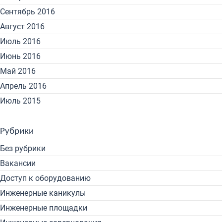
Сентябрь 2016
Август 2016
Июль 2016
Июнь 2016
Май 2016
Апрель 2016
Июль 2015
Рубрики
Без рубрики
Вакансии
Доступ к оборудованию
Инженерные каникулы
Инженерные площадки