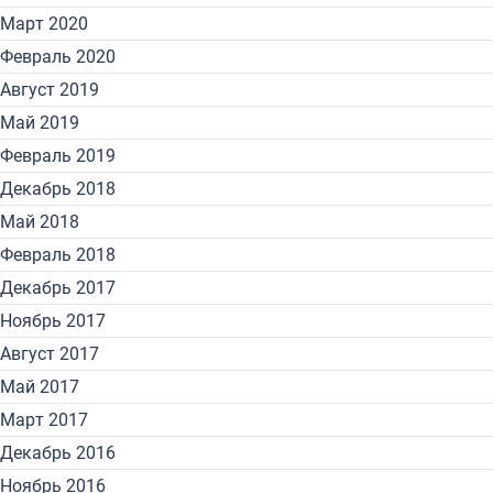
Март 2020
Февраль 2020
Август 2019
Май 2019
Февраль 2019
Декабрь 2018
Май 2018
Февраль 2018
Декабрь 2017
Ноябрь 2017
Август 2017
Май 2017
Март 2017
Декабрь 2016
Ноябрь 2016