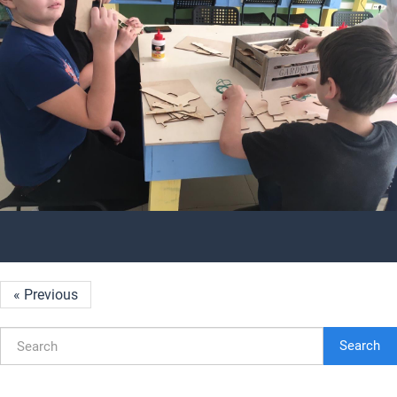
« Previous
Search