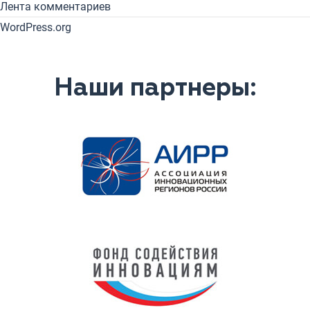
Лента комментариев
WordPress.org
Наши партнеры: