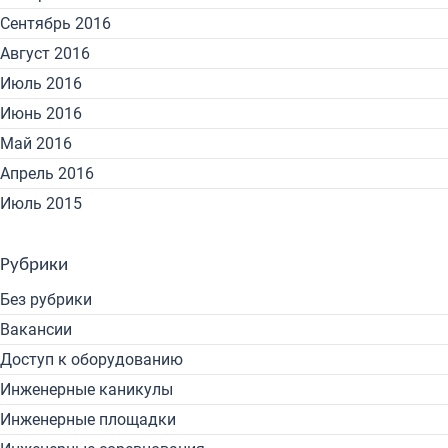
Сентябрь 2016
Август 2016
Июль 2016
Июнь 2016
Май 2016
Апрель 2016
Июль 2015
Рубрики
Без рубрики
Вакансии
Доступ к оборудованию
Инженерные каникулы
Инженерные площадки