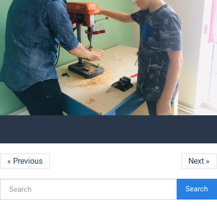
« Previous
Next »
Search