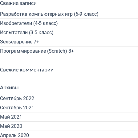
Свежие записи
Разработка компьютерных игр (6-9 класс)
Изобретатели (4-5 класс)
Испытатели (3-5 класс)
Зельеварение 7+
Программирование (Scratch) 8+
Свежие комментарии
Архивы
Сентябрь 2022
Сентябрь 2021
Май 2021
Май 2020
Апрель 2020