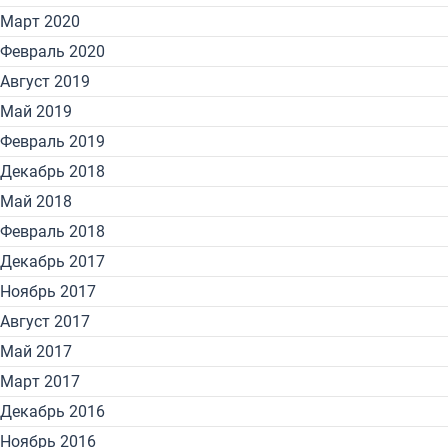
Март 2020
Февраль 2020
Август 2019
Май 2019
Февраль 2019
Декабрь 2018
Май 2018
Февраль 2018
Декабрь 2017
Ноябрь 2017
Август 2017
Май 2017
Март 2017
Декабрь 2016
Ноябрь 2016