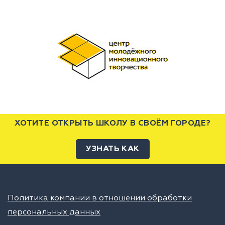
ХОТИТЕ ОТКРЫТЬ ШКОЛУ В СВОЁМ ГОРОДЕ?
УЗНАТЬ КАК
Политика компании в отношении обработки
персональных данных