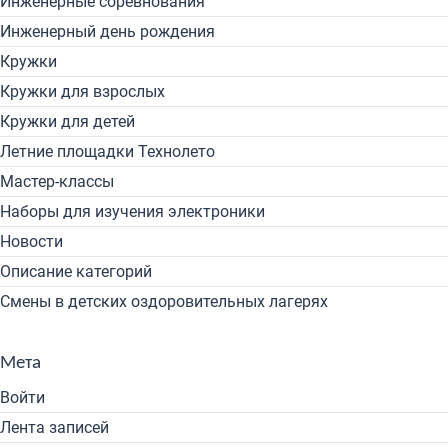
Инженерные соревнования
Инженерный день рождения
Кружки
Кружки для взрослых
Кружки для детей
Летние площадки Технолето
Мастер-классы
Наборы для изучения электроники
Новости
Описание категорий
Смены в детских оздоровительных лагерях
Мета
Войти
Лента записей