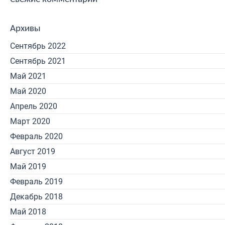
Архивы
Сентябрь 2022
Сентябрь 2021
Май 2021
Май 2020
Апрель 2020
Март 2020
Февраль 2020
Август 2019
Май 2019
Февраль 2019
Декабрь 2018
Май 2018