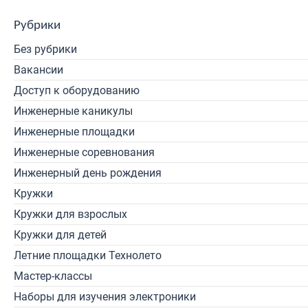
Рубрики
Без рубрики
Вакансии
Доступ к оборудованию
Инженерные каникулы
Инженерные площадки
Инженерные соревнования
Инженерный день рождения
Кружки
Кружки для взрослых
Кружки для детей
Летние площадки Технолето
Мастер-классы
Наборы для изучения электроники