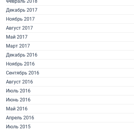
Февраль 2018
Декабрь 2017
Ноябрь 2017
Август 2017
Май 2017
Март 2017
Декабрь 2016
Ноябрь 2016
Сентябрь 2016
Август 2016
Июль 2016
Июнь 2016
Май 2016
Апрель 2016
Июль 2015