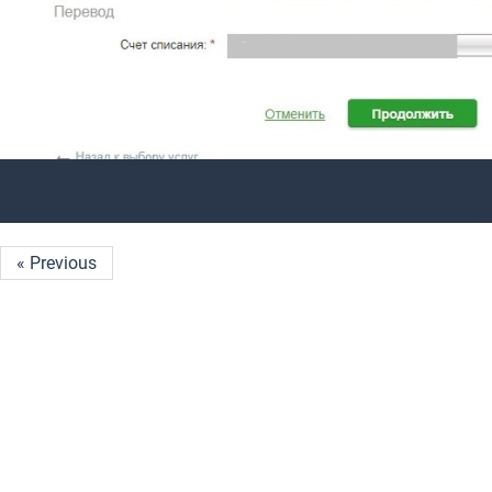
« Previous