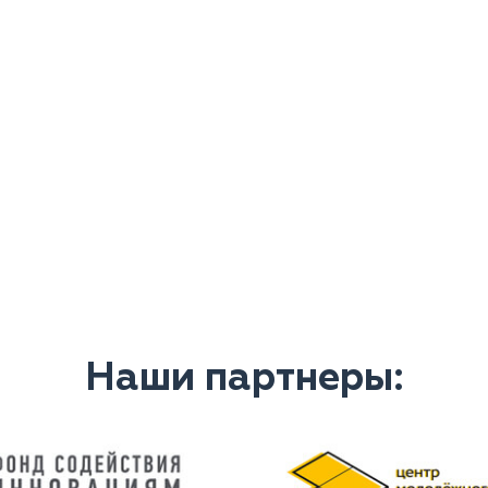
Наши партнеры: