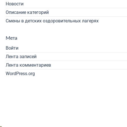
Новости
Описание категорий
Смены в детских оздоровительных лагерях
Мета
Войти
Лента записей
Лента комментариев
WordPress.org