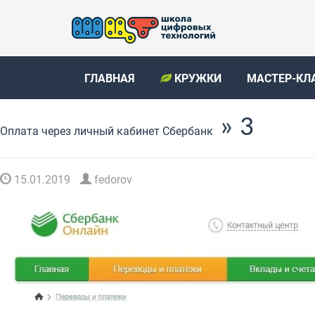
ГЛАВНАЯ
КРУЖКИ
МАСТЕР-КЛ
» 3
Оплата через личный кабинет Сбербанк
15.01.2019
fedorov