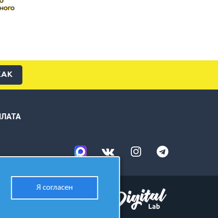
КАК
ПЛАТА
Я согласен
Разработано в студии