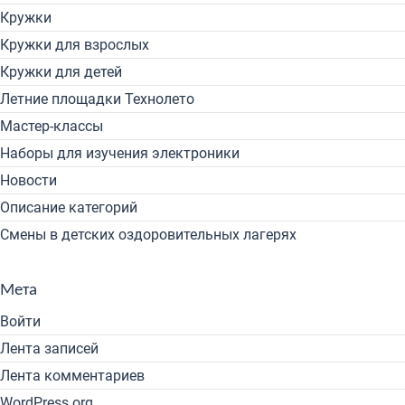
Кружки
Кружки для взрослых
Кружки для детей
Летние площадки Технолето
Мастер-классы
Наборы для изучения электроники
Новости
Описание категорий
Смены в детских оздоровительных лагерях
Мета
Войти
Лента записей
Лента комментариев
WordPress.org