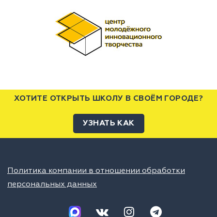
ХОТИТЕ ОТКРЫТЬ ШКОЛУ В СВОЁМ ГОРОДЕ?
УЗНАТЬ КАК
Политика компании в отношении обработки
персональных данных