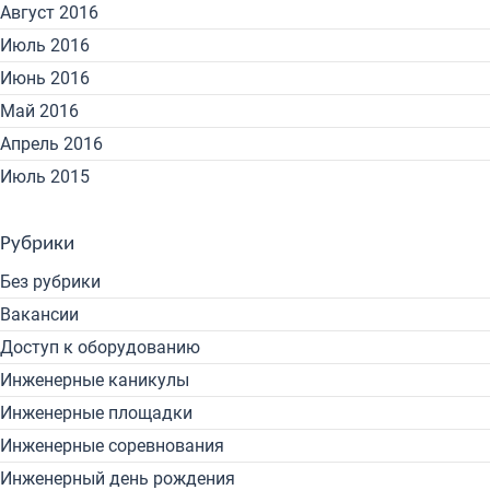
Август 2016
Июль 2016
Июнь 2016
Май 2016
Апрель 2016
Июль 2015
Рубрики
Без рубрики
Вакансии
Доступ к оборудованию
Инженерные каникулы
Инженерные площадки
Инженерные соревнования
Инженерный день рождения