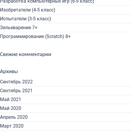
Разработка компьютерных игр (6-9 класс)
Изобретатели (4-5 класс)
Испытатели (3-5 класс)
Зельеварение 7+
Программирование (Scratch) 8+
Свежие комментарии
Архивы
Сентябрь 2022
Сентябрь 2021
Май 2021
Май 2020
Апрель 2020
Март 2020