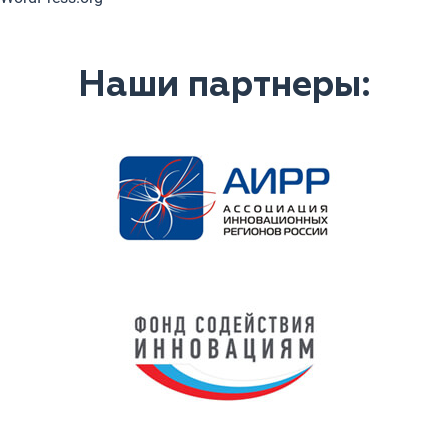
Наши партнеры: