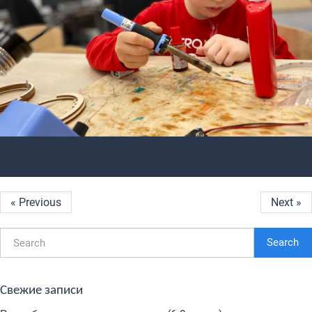
« Previous
Next »
Search
Свежие записи