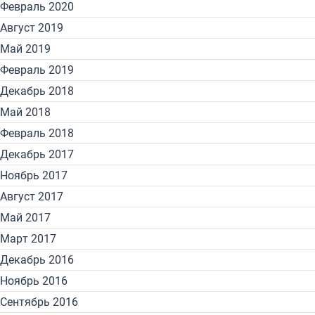
Февраль 2020
Август 2019
Май 2019
Февраль 2019
Декабрь 2018
Май 2018
Февраль 2018
Декабрь 2017
Ноябрь 2017
Август 2017
Май 2017
Март 2017
Декабрь 2016
Ноябрь 2016
Сентябрь 2016