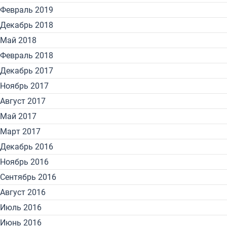
Февраль 2019
Декабрь 2018
Май 2018
Февраль 2018
Декабрь 2017
Ноябрь 2017
Август 2017
Май 2017
Март 2017
Декабрь 2016
Ноябрь 2016
Сентябрь 2016
Август 2016
Июль 2016
Июнь 2016