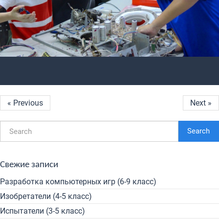
« Previous
Next »
Search
Свежие записи
Разработка компьютерных игр (6-9 класс)
Изобретатели (4-5 класс)
Испытатели (3-5 класс)