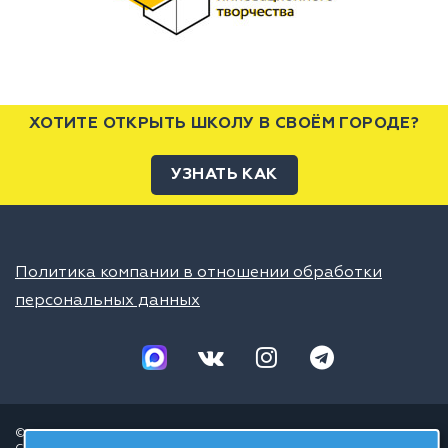
ХОТИТЕ ОТКРЫТЬ ШКОЛУ В СВОЁМ ГОРОДЕ?
УЗНАТЬ КАК
Политика компании в отношении обработки
персональных данных
© 2026 ШЦТ