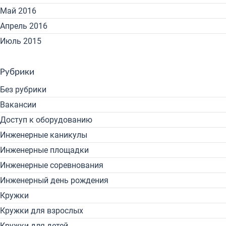
Май 2016
Апрель 2016
Июль 2015
Рубрики
Без рубрики
Вакансии
Доступ к оборудованию
Инженерные каникулы
Инженерные площадки
Инженерные соревнования
Инженерный день рождения
Кружки
Кружки для взрослых
Кружки для детей