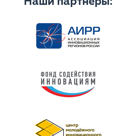
Наши партнеры: