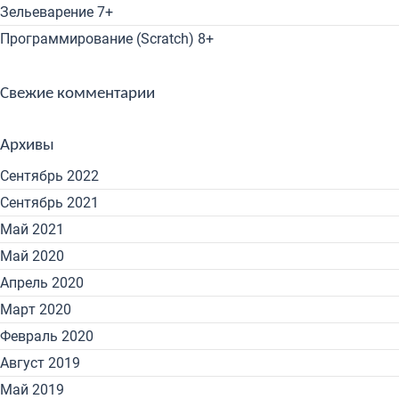
Зельеварение 7+
Программирование (Scratch) 8+
Свежие комментарии
Архивы
Сентябрь 2022
Сентябрь 2021
Май 2021
Май 2020
Апрель 2020
Март 2020
Февраль 2020
Август 2019
Май 2019