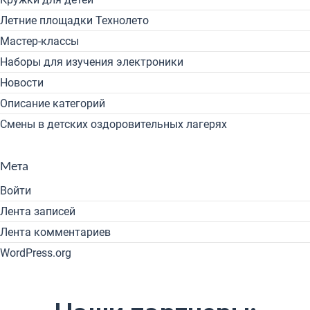
Летние площадки Технолето
Мастер-классы
Наборы для изучения электроники
Новости
Описание категорий
Смены в детских оздоровительных лагерях
Мета
Войти
Лента записей
Лента комментариев
WordPress.org