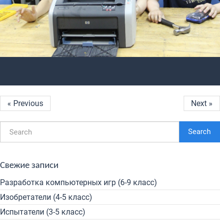
« Previous
Next »
Search
Свежие записи
Разработка компьютерных игр (6-9 класс)
Изобретатели (4-5 класс)
Испытатели (3-5 класс)