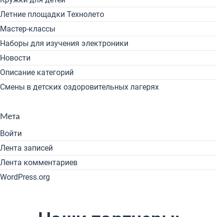
Летние площадки Технолето
Мастер-классы
Наборы для изучения электроники
Новости
Описание категорий
Смены в детских оздоровительных лагерях
Мета
Войти
Лента записей
Лента комментариев
WordPress.org