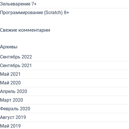
Зельеварение 7+
Программирование (Scratch) 8+
Свежие комментарии
Архивы
Сентябрь 2022
Сентябрь 2021
Май 2021
Май 2020
Апрель 2020
Март 2020
Февраль 2020
Август 2019
Май 2019