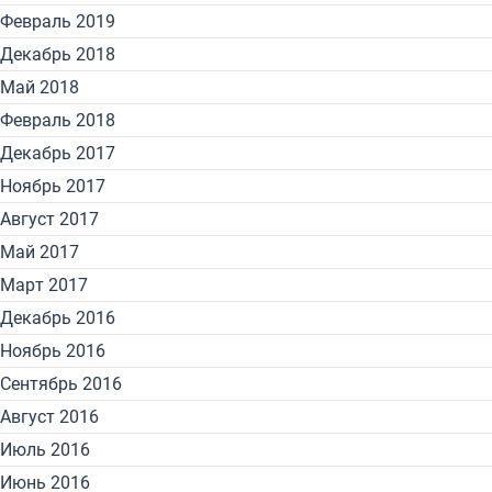
Февраль 2019
Декабрь 2018
Май 2018
Февраль 2018
Декабрь 2017
Ноябрь 2017
Август 2017
Май 2017
Март 2017
Декабрь 2016
Ноябрь 2016
Сентябрь 2016
Август 2016
Июль 2016
Июнь 2016