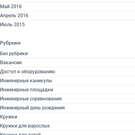
Май 2016
Апрель 2016
Июль 2015
Рубрики
Без рубрики
Вакансии
Доступ к оборудованию
Инженерные каникулы
Инженерные площадки
Инженерные соревнования
Инженерный день рождения
Кружки
Кружки для взрослых
Кружки для детей