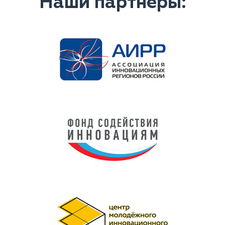
Наши партнеры: