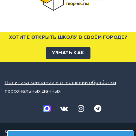
ХОТИТЕ ОТКРЫТЬ ШКОЛУ В СВОЁМ ГОРОДЕ?
УЗНАТЬ КАК
Политика компании в отношении обработки
персональных данных
© 2026 ШЦТ