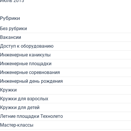
Июль 2015
Рубрики
Без рубрики
Вакансии
Доступ к оборудованию
Инженерные каникулы
Инженерные площадки
Инженерные соревнования
Инженерный день рождения
Кружки
Кружки для взрослых
Кружки для детей
Летние площадки Технолето
Мастер-классы