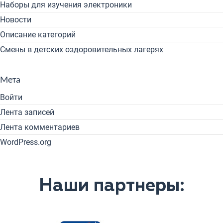
Наборы для изучения электроники
Новости
Описание категорий
Смены в детских оздоровительных лагерях
Мета
Войти
Лента записей
Лента комментариев
WordPress.org
Наши партнеры: