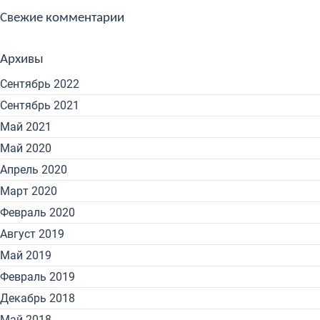
Свежие комментарии
Архивы
Сентябрь 2022
Сентябрь 2021
Май 2021
Май 2020
Апрель 2020
Март 2020
Февраль 2020
Август 2019
Май 2019
Февраль 2019
Декабрь 2018
Май 2018