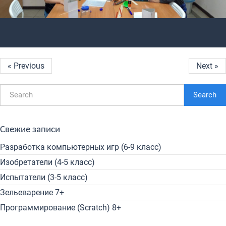
« Previous
Next »
Search
Свежие записи
Разработка компьютерных игр (6-9 класс)
Изобретатели (4-5 класс)
Испытатели (3-5 класс)
Зельеварение 7+
Программирование (Scratch) 8+