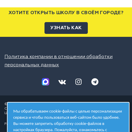
ХОТИТЕ ОТКРЫТЬ ШКОЛУ В СВОЁМ ГОРОДЕ?
УЗНАТЬ КАК
Политика компании в отношении обработки
персональных данных
© 2026 ШЦТ
Сеть центров молодёжного инновационного творчества
Мы обрабатываем cookie-файлы с целью персонализации
Школа цифровых технологий
сервиса и чтобы пользоваться веб-сайтом было удобнее.
Вы можете запретить обработку cookie-файлов в
Разработано в студии
настройках браузера. Пожалуйста, ознакомьтесь с