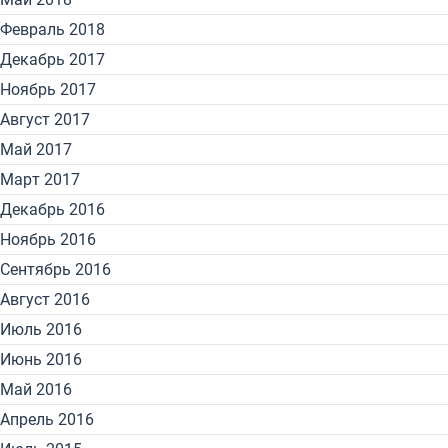
Февраль 2018
Декабрь 2017
Ноябрь 2017
Август 2017
Май 2017
Март 2017
Декабрь 2016
Ноябрь 2016
Сентябрь 2016
Август 2016
Июль 2016
Июнь 2016
Май 2016
Апрель 2016