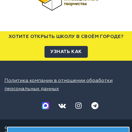
ХОТИТЕ ОТКРЫТЬ ШКОЛУ В СВОЁМ ГОРОДЕ?
УЗНАТЬ КАК
Политика компании в отношении обработки
персональных данных
© 2026 ШЦТ