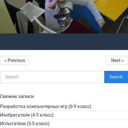
« Previous
Next »
Search
Свежие записи
Разработка компьютерных игр (6-9 класс)
Изобретатели (4-5 класс)
Испытатели (3-5 класс)