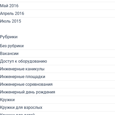
Май 2016
Апрель 2016
Июль 2015
Рубрики
Без рубрики
Вакансии
Доступ к оборудованию
Инженерные каникулы
Инженерные площадки
Инженерные соревнования
Инженерный день рождения
Кружки
Кружки для взрослых