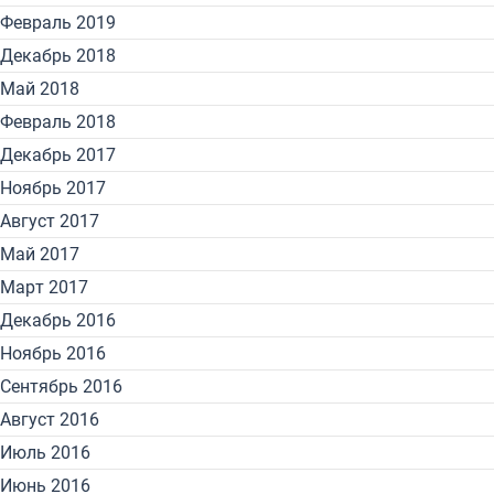
Февраль 2019
Декабрь 2018
Май 2018
Февраль 2018
Декабрь 2017
Ноябрь 2017
Август 2017
Май 2017
Март 2017
Декабрь 2016
Ноябрь 2016
Сентябрь 2016
Август 2016
Июль 2016
Июнь 2016