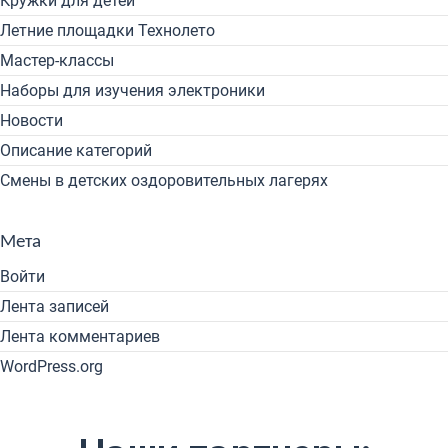
Кружки для детей
Летние площадки Технолето
Мастер-классы
Наборы для изучения электроники
Новости
Описание категорий
Смены в детских оздоровительных лагерях
Мета
Войти
Лента записей
Лента комментариев
WordPress.org