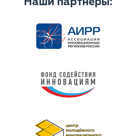
Наши партнеры: