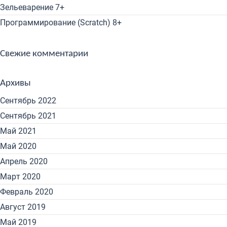
Зельеварение 7+
Программирование (Scratch) 8+
Свежие комментарии
Архивы
Сентябрь 2022
Сентябрь 2021
Май 2021
Май 2020
Апрель 2020
Март 2020
Февраль 2020
Август 2019
Май 2019