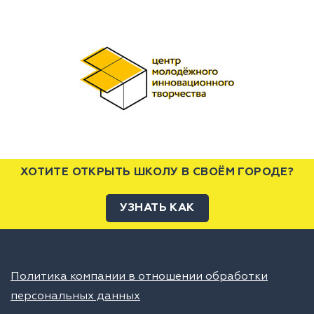
ХОТИТЕ ОТКРЫТЬ ШКОЛУ В СВОЁМ ГОРОДЕ?
УЗНАТЬ КАК
Политика компании в отношении обработки
персональных данных