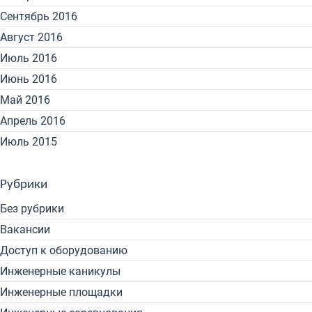
Сентябрь 2016
Август 2016
Июль 2016
Июнь 2016
Май 2016
Апрель 2016
Июль 2015
Рубрики
Без рубрики
Вакансии
Доступ к оборудованию
Инженерные каникулы
Инженерные площадки