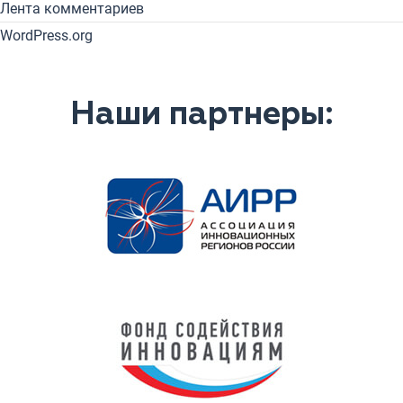
Лента комментариев
WordPress.org
Наши партнеры: