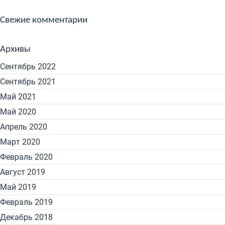
Свежие комментарии
Архивы
Сентябрь 2022
Сентябрь 2021
Май 2021
Май 2020
Апрель 2020
Март 2020
Февраль 2020
Август 2019
Май 2019
Февраль 2019
Декабрь 2018