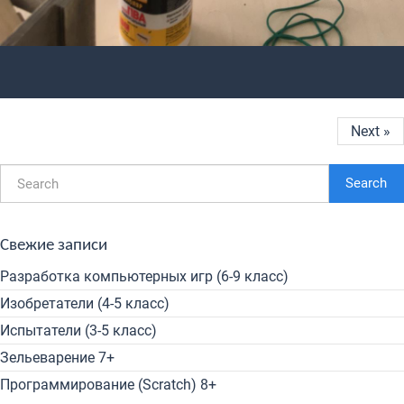
Next »
Search
Свежие записи
Разработка компьютерных игр (6-9 класс)
Изобретатели (4-5 класс)
Испытатели (3-5 класс)
Зельеварение 7+
Программирование (Scratch) 8+