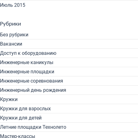
Июль 2015
Рубрики
Без рубрики
Вакансии
Доступ к оборудованию
Инженерные каникулы
Инженерные площадки
Инженерные соревнования
Инженерный день рождения
Кружки
Кружки для взрослых
Кружки для детей
Летние площадки Технолето
Мастер-классы