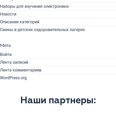
Наборы для изучения электроники
Новости
Описание категорий
Смены в детских оздоровительных лагерях
Мета
Войти
Лента записей
Лента комментариев
WordPress.org
Наши партнеры: