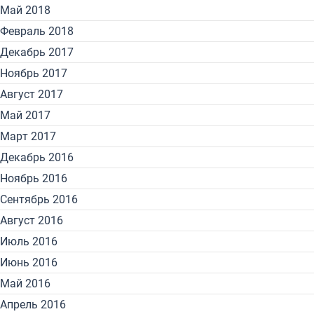
Май 2018
Февраль 2018
Декабрь 2017
Ноябрь 2017
Август 2017
Май 2017
Март 2017
Декабрь 2016
Ноябрь 2016
Сентябрь 2016
Август 2016
Июль 2016
Июнь 2016
Май 2016
Апрель 2016