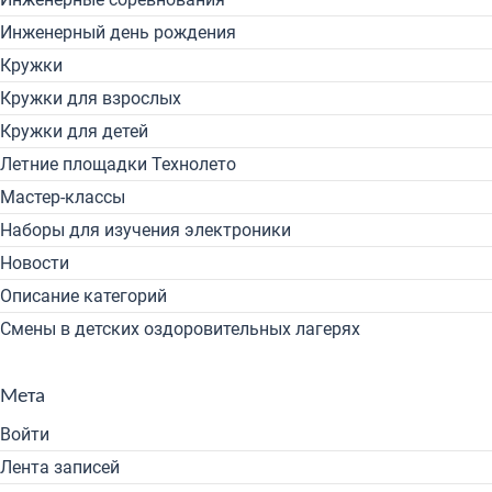
Инженерный день рождения
Кружки
Кружки для взрослых
Кружки для детей
Летние площадки Технолето
Мастер-классы
Наборы для изучения электроники
Новости
Описание категорий
Смены в детских оздоровительных лагерях
Мета
Войти
Лента записей