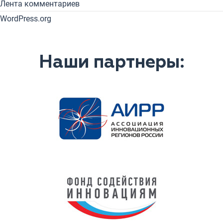
Лента комментариев
WordPress.org
Наши партнеры: