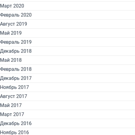
Март 2020
Февраль 2020
Август 2019
Май 2019
Февраль 2019
Декабрь 2018
Май 2018
Февраль 2018
Декабрь 2017
Ноябрь 2017
Август 2017
Май 2017
Март 2017
Декабрь 2016
Ноябрь 2016