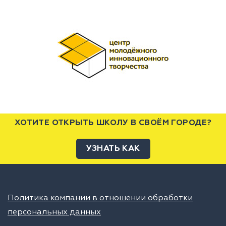
ХОТИТЕ ОТКРЫТЬ ШКОЛУ В СВОЁМ ГОРОДЕ?
УЗНАТЬ КАК
Политика компании в отношении обработки
персональных данных