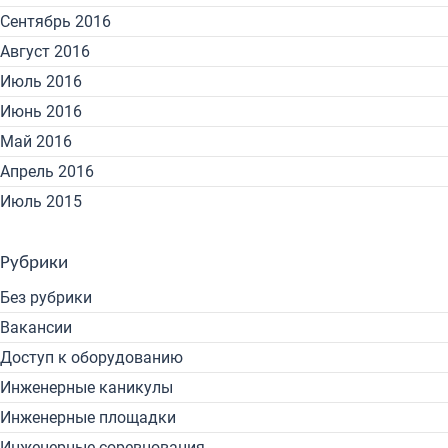
Сентябрь 2016
Август 2016
Июль 2016
Июнь 2016
Май 2016
Апрель 2016
Июль 2015
Рубрики
Без рубрики
Вакансии
Доступ к оборудованию
Инженерные каникулы
Инженерные площадки
Инженерные соревнования