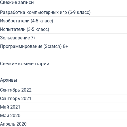
Свежие записи
Разработка компьютерных игр (6-9 класс)
Изобретатели (4-5 класс)
Испытатели (3-5 класс)
Зельеварение 7+
Программирование (Scratch) 8+
Свежие комментарии
Архивы
Сентябрь 2022
Сентябрь 2021
Май 2021
Май 2020
Апрель 2020