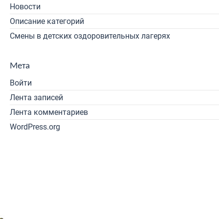
Новости
Описание категорий
Смены в детских оздоровительных лагерях
Мета
Войти
Лента записей
Лента комментариев
WordPress.org