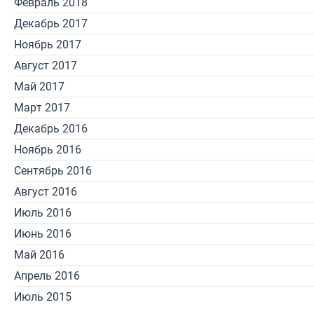
Февраль 2018
Декабрь 2017
Ноябрь 2017
Август 2017
Май 2017
Март 2017
Декабрь 2016
Ноябрь 2016
Сентябрь 2016
Август 2016
Июль 2016
Июнь 2016
Май 2016
Апрель 2016
Июль 2015