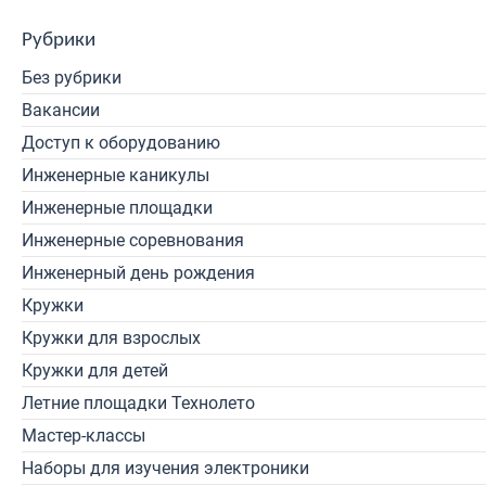
Рубрики
Без рубрики
Вакансии
Доступ к оборудованию
Инженерные каникулы
Инженерные площадки
Инженерные соревнования
Инженерный день рождения
Кружки
Кружки для взрослых
Кружки для детей
Летние площадки Технолето
Мастер-классы
Наборы для изучения электроники