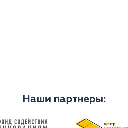
Наши партнеры: