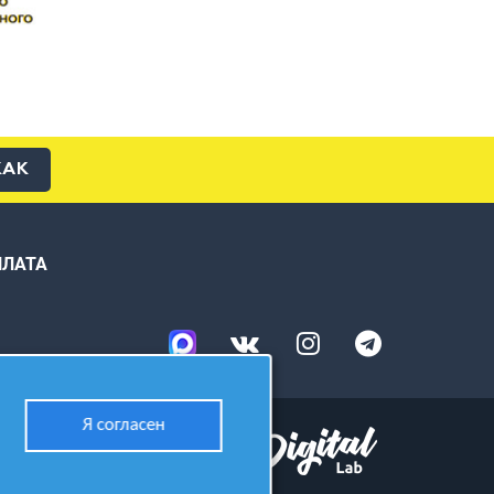
КАК
ПЛАТА
Я согласен
Разработано в студии