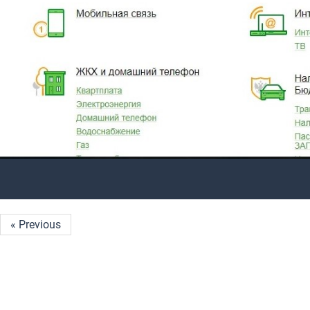
« Previous