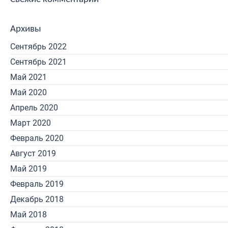
Архивы
Сентябрь 2022
Сентябрь 2021
Май 2021
Май 2020
Апрель 2020
Март 2020
Февраль 2020
Август 2019
Май 2019
Февраль 2019
Декабрь 2018
Май 2018